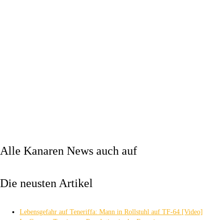
Alle Kanaren News auch auf
Die neusten Artikel
Lebensgefahr auf Teneriffa: Mann in Rollstuhl auf TF-64 [Video]