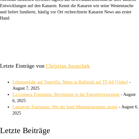
Entwicklungen auf den Kanaren. Kennt die Kanaren wie seine Westentasche
und liefert fundierte, häufig vor Ort recherchierte Kanaren News aus erster
Hand.
Letzte Einträge von
Christian Juraschek
Lebensgefahr auf Teneriffa: Mann in Rollstuhl auf TF-64 [Video]
-
August 7, 2025
La Gomera Tourismus: Revolution in der Energieversorgung
- August
6, 2025
Lanzarote Tourismus: Wie die Insel Massentourismus stoppt
- August 6,
2025
Letzte Beiträge