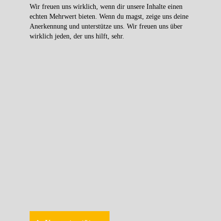
Wir freuen uns wirklich, wenn dir unsere Inhalte einen
echten Mehrwert bieten. Wenn du magst, zeige uns deine
Anerkennung und unterstütze uns. Wir freuen uns über
wirklich jeden, der uns hilft, sehr.