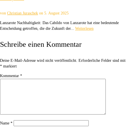
von
Christian Juraschek
on
5. August 2025
Lanzarote Nachhaltigkeit: Das Cabildo von Lanzarote hat eine bedeutende
Entscheidung getroffen, die die Zukunft der...
Weiterlesen
Schreibe einen Kommentar
Deine E-Mail-Adresse wird nicht veröffentlicht.
Erforderliche Felder sind mit
*
markiert
Kommentar
*
Name
*