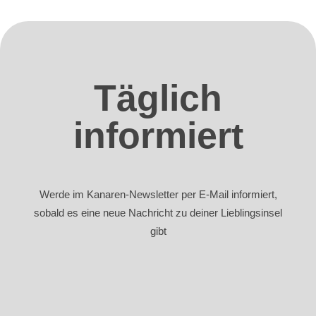
Täglich
informiert
Werde im Kanaren-Newsletter per E-Mail informiert,
sobald es eine neue Nachricht zu deiner Lieblingsinsel
gibt