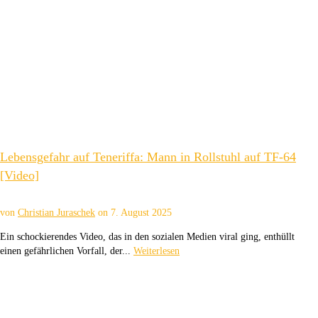
Lebensgefahr auf Teneriffa: Mann in Rollstuhl auf TF-64
[Video]
von
Christian Juraschek
on
7. August 2025
Ein schockierendes Video, das in den sozialen Medien viral ging, enthüllt
einen gefährlichen Vorfall, der...
Weiterlesen