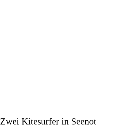
Zwei Kitesurfer in Seenot