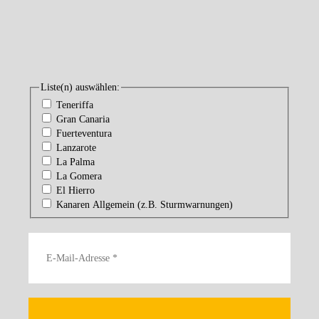
Liste(n) auswählen:
Teneriffa
Gran Canaria
Fuerteventura
Lanzarote
La Palma
La Gomera
El Hierro
Kanaren Allgemein (z.B. Sturmwarnungen)