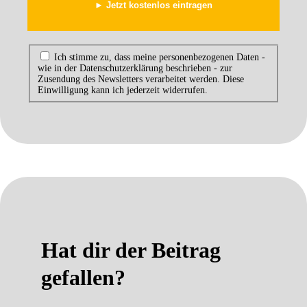
Ich stimme zu, dass meine personenbezogenen Daten -
wie in der Datenschutzerklärung beschrieben - zur
Zusendung des Newsletters verarbeitet werden. Diese
Einwilligung kann ich jederzeit widerrufen.
Hat dir der Beitrag
gefallen?