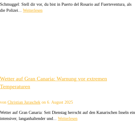
Schmuggel: Stell dir vor, du bist in Puerto del Rosario auf Fuerteventura, als
die Polizei...
Weiterlesen
Wetter auf Gran Canaria: Warnung vor extremen
Temperaturen
von
Christian Juraschek
on
6. August 2025
Wetter auf Gran Canaria: Seit Dienstag herrscht auf den Kanarischen Inseln ein
intensiver, langanhaltender und...
Weiterlesen