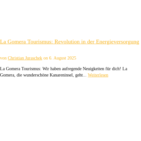
La Gomera Tourismus: Revolution in der Energieversorgung
von
Christian Juraschek
on
6. August 2025
La Gomera Tourismus: Wir haben aufregende Neuigkeiten für dich! La
Gomera, die wunderschöne Kanareninsel, geht...
Weiterlesen