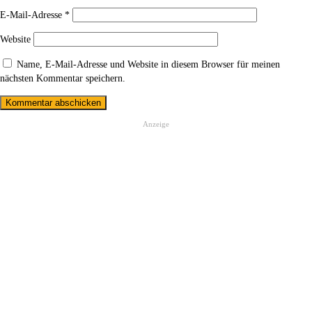
E-Mail-Adresse
*
Website
Name, E-Mail-Adresse und Website in diesem Browser für meinen
nächsten Kommentar speichern.
Anzeige