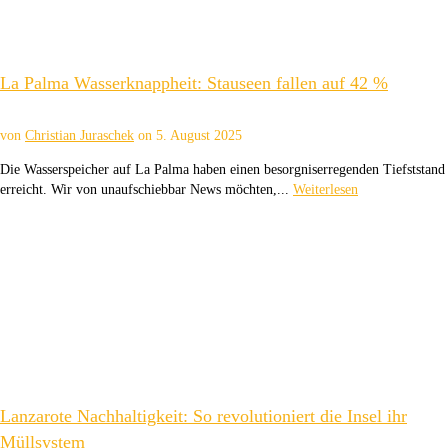
La Palma Wasserknappheit: Stauseen fallen auf 42 %
von
Christian Juraschek
on
5. August 2025
Die Wasserspeicher auf La Palma haben einen besorgniserregenden Tiefststand
erreicht. Wir von unaufschiebbar News möchten,...
Weiterlesen
Lanzarote Nachhaltigkeit: So revolutioniert die Insel ihr
Müllsystem