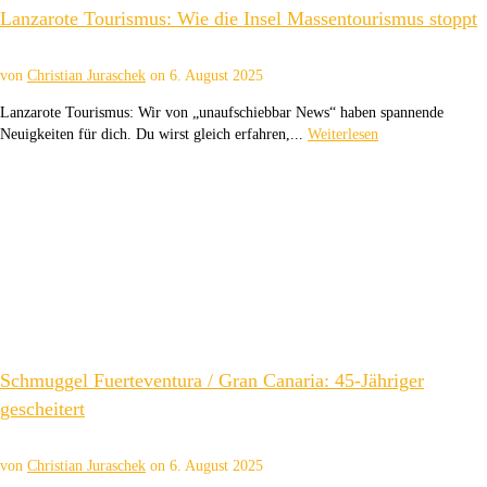
Lanzarote Tourismus: Wie die Insel Massentourismus stoppt
von
Christian Juraschek
on
6. August 2025
Lanzarote Tourismus: Wir von „unaufschiebbar News“ haben spannende
Neuigkeiten für dich. Du wirst gleich erfahren,...
Weiterlesen
Schmuggel Fuerteventura / Gran Canaria: 45-Jähriger
gescheitert
von
Christian Juraschek
on
6. August 2025