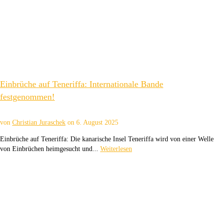
Einbrüche auf Teneriffa: Internationale Bande
festgenommen!
von
Christian Juraschek
on
6. August 2025
Einbrüche auf Teneriffa: Die kanarische Insel Teneriffa wird von einer Welle
von Einbrüchen heimgesucht und...
Weiterlesen