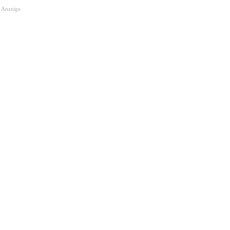
Anzeige