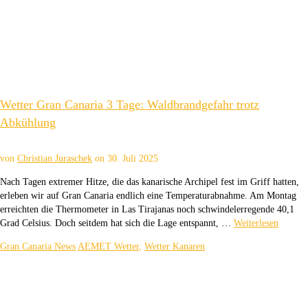
Wetter Gran Canaria 3 Tage: Waldbrandgefahr trotz
Abkühlung
von
Christian Juraschek
on
30. Juli 2025
Nach Tagen extremer Hitze, die das kanarische Archipel fest im Griff hatten,
erleben wir auf Gran Canaria endlich eine Temperaturabnahme. Am Montag
erreichten die Thermometer in Las Tirajanas noch schwindelerregende 40,1
Grad Celsius. Doch seitdem hat sich die Lage entspannt, …
Weiterlesen
Gran Canaria News
AEMET Wetter
,
Wetter Kanaren