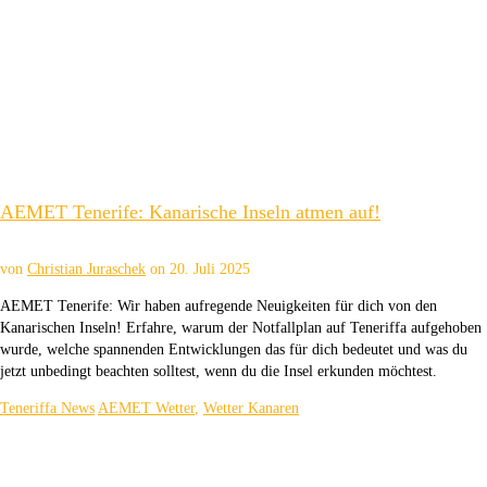
AEMET Tenerife: Kanarische Inseln atmen auf!
von
Christian Juraschek
on
20. Juli 2025
AEMET Tenerife: Wir haben aufregende Neuigkeiten für dich von den
Kanarischen Inseln! Erfahre, warum der Notfallplan auf Teneriffa aufgehoben
wurde, welche spannenden Entwicklungen das für dich bedeutet und was du
jetzt unbedingt beachten solltest, wenn du die Insel erkunden möchtest.
Teneriffa News
AEMET Wetter
,
Wetter Kanaren