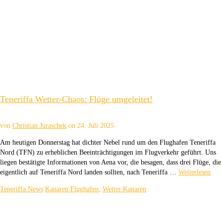
Teneriffa Wetter-Chaos: Flüge umgeleitet!
von
Christian Juraschek
on
24. Juli 2025
Am heutigen Donnerstag hat dichter Nebel rund um den Flughafen Teneriffa
Nord (TFN) zu erheblichen Beeinträchtigungen im Flugverkehr geführt. Uns
liegen bestätigte Informationen von Aena vor, die besagen, dass drei Flüge, die
eigentlich auf Teneriffa Nord landen sollten, nach Teneriffa …
Weiterlesen
Teneriffa News
Kanaren Flughafen
,
Wetter Kanaren