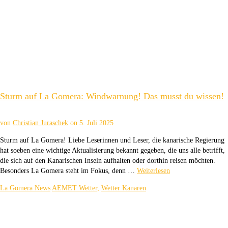
Sturm auf La Gomera: Windwarnung! Das musst du wissen!
von
Christian Juraschek
on
5. Juli 2025
Sturm auf La Gomera! Liebe Leserinnen und Leser, die kanarische Regierung
hat soeben eine wichtige Aktualisierung bekannt gegeben, die uns alle betrifft,
die sich auf den Kanarischen Inseln aufhalten oder dorthin reisen möchten.
Besonders La Gomera steht im Fokus, denn …
Weiterlesen
La Gomera News
AEMET Wetter
,
Wetter Kanaren