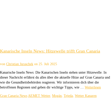
Kanarische Inseln News: Hitzewelle trifft Gran Canaria
von
Christian Juraschek
on
25. Juli 2025
Kanarische Inseln News: Die Kanarischen Inseln stehen unter Hitzewelle. In
dieser Nachricht erfährst du alles über die aktuelle Hitze auf Gran Canaria und
wie die Gesundheitsbehörden reagieren. Wir informieren dich über die
betroffenen Regionen und geben dir wichtige Tipps, wie …
Weiterlesen
Gran Canaria News
AEMET Wetter
,
Mogán
,
Tejeda
,
Wetter Kanaren