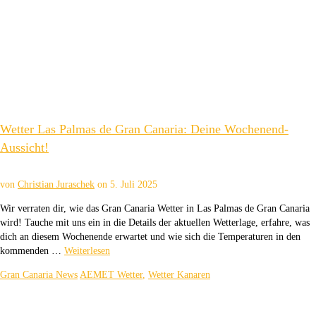
Wetter Las Palmas de Gran Canaria: Deine Wochenend-
Aussicht!
von
Christian Juraschek
on
5. Juli 2025
Wir verraten dir, wie das Gran Canaria Wetter in Las Palmas de Gran Canaria
wird! Tauche mit uns ein in die Details der aktuellen Wetterlage, erfahre, was
dich an diesem Wochenende erwartet und wie sich die Temperaturen in den
kommenden …
Weiterlesen
Gran Canaria News
AEMET Wetter
,
Wetter Kanaren