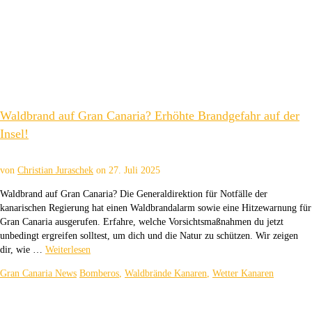
Waldbrand auf Gran Canaria? Erhöhte Brandgefahr auf der
Insel!
von
Christian Juraschek
on
27. Juli 2025
Waldbrand auf Gran Canaria? Die Generaldirektion für Notfälle der
kanarischen Regierung hat einen Waldbrandalarm sowie eine Hitzewarnung für
Gran Canaria ausgerufen. Erfahre, welche Vorsichtsmaßnahmen du jetzt
unbedingt ergreifen solltest, um dich und die Natur zu schützen. Wir zeigen
dir, wie …
Weiterlesen
Gran Canaria News
Bomberos
,
Waldbrände Kanaren
,
Wetter Kanaren