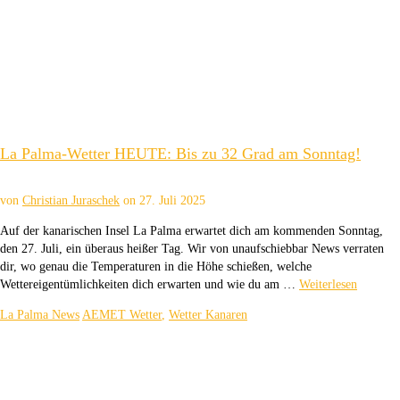
La Palma-Wetter HEUTE: Bis zu 32 Grad am Sonntag!
von
Christian Juraschek
on
27. Juli 2025
Auf der kanarischen Insel La Palma erwartet dich am kommenden Sonntag,
den 27. Juli, ein überaus heißer Tag. Wir von unaufschiebbar News verraten
dir, wo genau die Temperaturen in die Höhe schießen, welche
Wettereigentümlichkeiten dich erwarten und wie du am …
Weiterlesen
La Palma News
AEMET Wetter
,
Wetter Kanaren