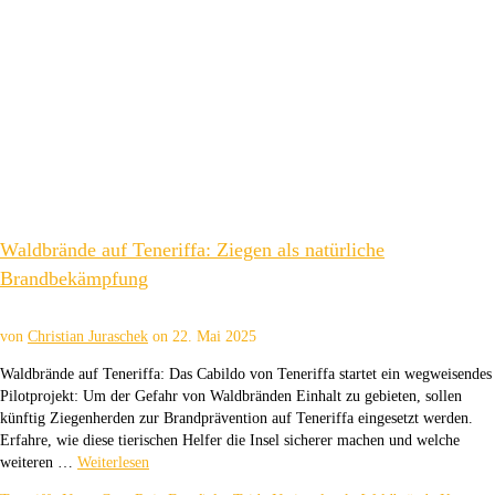
Waldbrände auf Teneriffa: Ziegen als natürliche
Brandbekämpfung
von
Christian Juraschek
on
22. Mai 2025
Waldbrände auf Teneriffa: Das Cabildo von Teneriffa startet ein wegweisendes
Pilotprojekt: Um der Gefahr von Waldbränden Einhalt zu gebieten, sollen
künftig Ziegenherden zur Brandprävention auf Teneriffa eingesetzt werden.
Erfahre, wie diese tierischen Helfer die Insel sicherer machen und welche
weiteren …
Weiterlesen