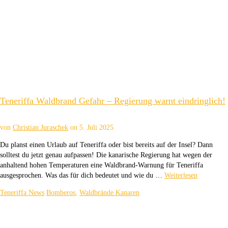
Teneriffa Waldbrand Gefahr – Regierung warnt eindringlich!
von
Christian Juraschek
on
5. Juli 2025
Du planst einen Urlaub auf Teneriffa oder bist bereits auf der Insel? Dann
solltest du jetzt genau aufpassen! Die kanarische Regierung hat wegen der
anhaltend hohen Temperaturen eine Waldbrand-Warnung für Teneriffa
ausgesprochen. Was das für dich bedeutet und wie du …
Weiterlesen
Teneriffa News
Bomberos
,
Waldbrände Kanaren