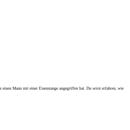
ie einen Mann mit einer Eisenstange angegriffen hat. Du wirst erfahren, wie