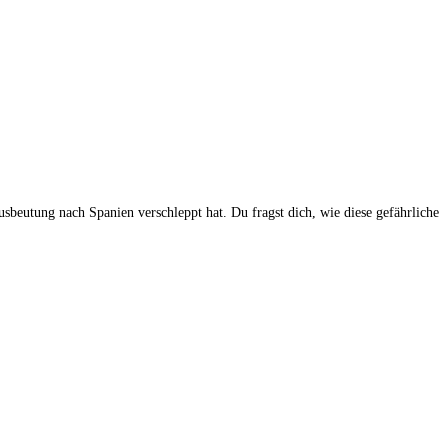
usbeutung nach Spanien verschleppt hat. Du fragst dich, wie diese gefährliche