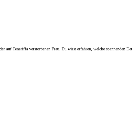
 der auf Teneriffa verstorbenen Frau. Du wirst erfahren, welche spannenden De