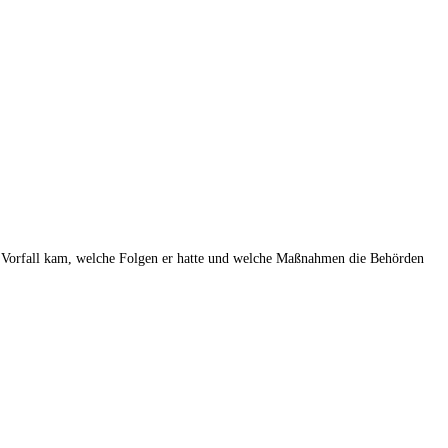
sem Vorfall kam, welche Folgen er hatte und welche Maßnahmen die Behörden