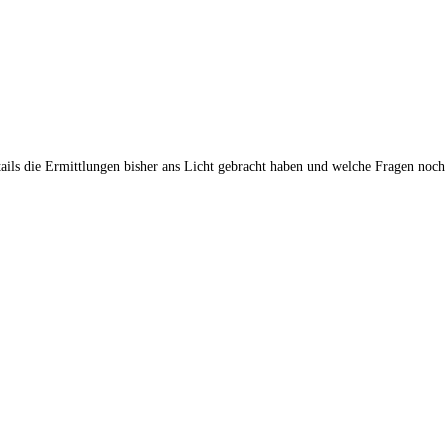
tails die Ermittlungen bisher ans Licht gebracht haben und welche Fragen noch