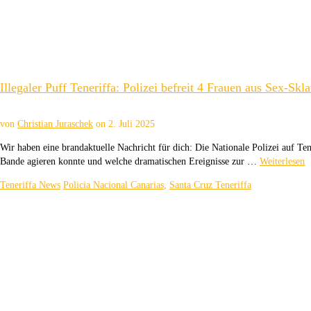
Illegaler Puff Teneriffa: Polizei befreit 4 Frauen aus Sex-Skla
von
Christian Juraschek
on
2. Juli 2025
Wir haben eine brandaktuelle Nachricht für dich: Die Nationale Polizei auf Ten
Bande agieren konnte und welche dramatischen Ereignisse zur …
Weiterlesen
Teneriffa News
Policia Nacional Canarias
,
Santa Cruz Teneriffa