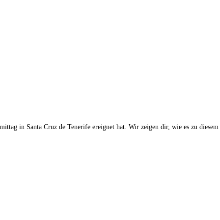
mittag in Santa Cruz de Tenerife ereignet hat. Wir zeigen dir, wie es zu die