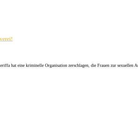
verei!
eriffa hat eine kriminelle Organisation zerschlagen, die Frauen zur sexuellen A