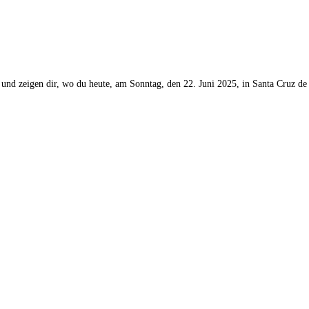
 und zeigen dir, wo du heute, am Sonntag, den 22. Juni 2025, in Santa Cruz de