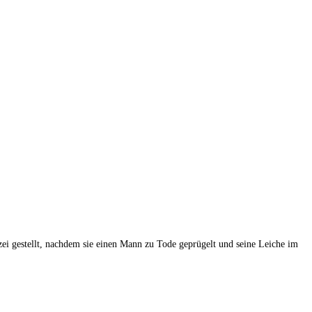
izei gestellt, nachdem sie einen Mann zu Tode geprügelt und seine Leiche im