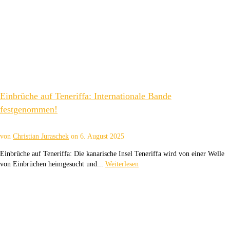
Einbrüche auf Teneriffa: Internationale Bande
festgenommen!
von
Christian Juraschek
on
6. August 2025
Einbrüche auf Teneriffa: Die kanarische Insel Teneriffa wird von einer Welle
von Einbrüchen heimgesucht und...
Weiterlesen