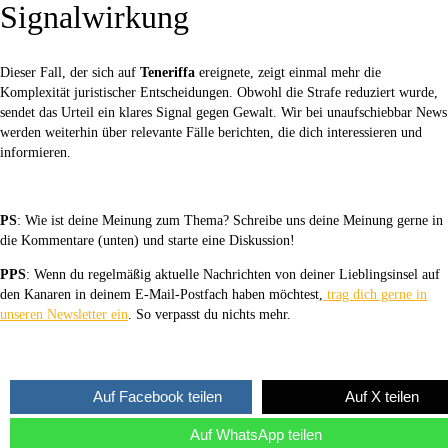
Signalwirkung
Dieser Fall, der sich auf
Teneriffa
ereignete, zeigt einmal mehr die
Komplexität juristischer Entscheidungen. Obwohl die Strafe reduziert wurde,
sendet das Urteil ein klares Signal gegen Gewalt. Wir bei unaufschiebbar News
werden weiterhin über relevante Fälle berichten, die dich interessieren und
informieren.
PS
: Wie ist deine Meinung zum Thema? Schreibe uns deine Meinung gerne in
die Kommentare (unten) und starte eine Diskussion!
PPS
: Wenn du regelmäßig aktuelle Nachrichten von deiner Lieblingsinsel auf
den Kanaren in deinem E-Mail-Postfach haben möchtest,
trag dich gerne in
unseren Newsletter ein
. So verpasst du nichts mehr.
Auf Facebook teilen
Auf X teilen
Auf WhatsApp teilen