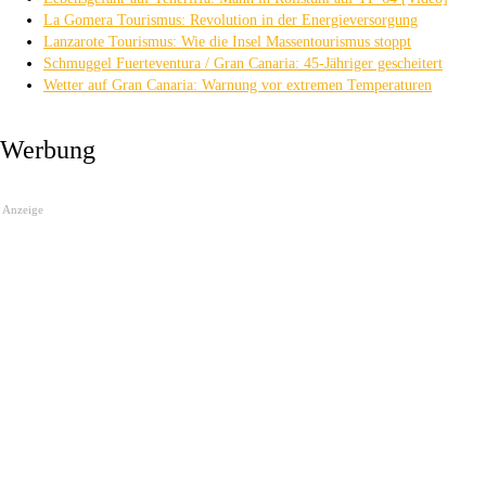
La Gomera Tourismus: Revolution in der Energieversorgung
Lanzarote Tourismus: Wie die Insel Massentourismus stoppt
Schmuggel Fuerteventura / Gran Canaria: 45-Jähriger gescheitert
Wetter auf Gran Canaria: Warnung vor extremen Temperaturen
Werbung
Anzeige