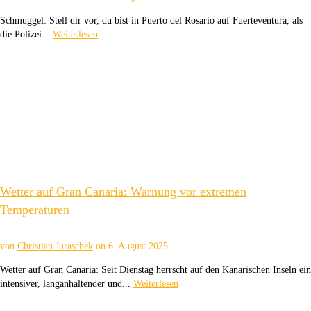
Schmuggel: Stell dir vor, du bist in Puerto del Rosario auf Fuerteventura, als
die Polizei...
Weiterlesen
Wetter auf Gran Canaria: Warnung vor extremen
Temperaturen
von
Christian Juraschek
on
6. August 2025
Wetter auf Gran Canaria: Seit Dienstag herrscht auf den Kanarischen Inseln ein
intensiver, langanhaltender und...
Weiterlesen