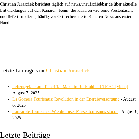
Christian Juraschek berichtet täglich auf news.unaufschiebbar.de über aktuelle
Entwicklungen auf den Kanaren. Kennt die Kanaren wie seine Westentasche
und liefert fundierte, häufig vor Ort recherchierte Kanaren News aus erster
Hand.
Letzte Einträge von
Christian Juraschek
Lebensgefahr auf Teneriffa: Mann in Rollstuhl auf TF-64 [Video]
-
August 7, 2025
La Gomera Tourismus: Revolution in der Energieversorgung
- August
6, 2025
Lanzarote Tourismus: Wie die Insel Massentourismus stoppt
- August 6,
2025
Letzte Beiträge