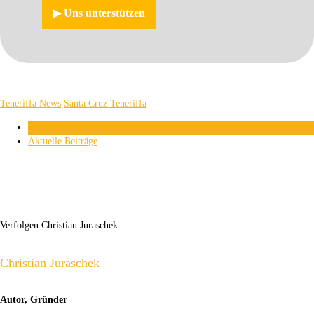
▶︎ Uns unterstützen
Teneriffa News
Santa Cruz Teneriffa
Über den Autor
Aktuelle Beiträge
Verfolgen Christian Juraschek:
Christian Juraschek
Autor, Gründer