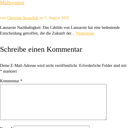
Müllsystem
von
Christian Juraschek
on
5. August 2025
Lanzarote Nachhaltigkeit: Das Cabildo von Lanzarote hat eine bedeutende
Entscheidung getroffen, die die Zukunft der...
Weiterlesen
Schreibe einen Kommentar
Deine E-Mail-Adresse wird nicht veröffentlicht.
Erforderliche Felder sind mit
*
markiert
Kommentar
*