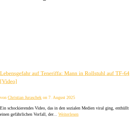
Lebensgefahr auf Teneriffa: Mann in Rollstuhl auf TF-64
[Video]
von
Christian Juraschek
on
7. August 2025
Ein schockierendes Video, das in den sozialen Medien viral ging, enthüllt
einen gefährlichen Vorfall, der...
Weiterlesen