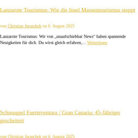
Lanzarote Tourismus: Wie die Insel Massentourismus stoppt
von
Christian Juraschek
on
6. August 2025
Lanzarote Tourismus: Wir von „unaufschiebbar News“ haben spannende
Neuigkeiten für dich. Du wirst gleich erfahren,...
Weiterlesen
Schmuggel Fuerteventura / Gran Canaria: 45-Jähriger
gescheitert
von
Christian Juraschek
on
6. August 2025