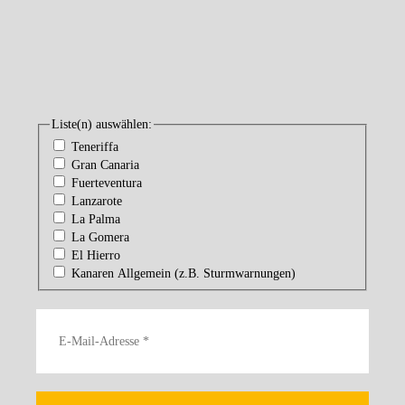
Liste(n) auswählen:
Teneriffa
Gran Canaria
Fuerteventura
Lanzarote
La Palma
La Gomera
El Hierro
Kanaren Allgemein (z.B. Sturmwarnungen)