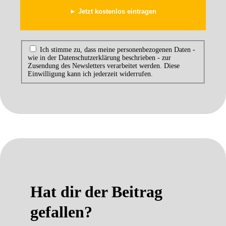
Ich stimme zu, dass meine personenbezogenen Daten -
wie in der Datenschutzerklärung beschrieben - zur
Zusendung des Newsletters verarbeitet werden. Diese
Einwilligung kann ich jederzeit widerrufen.
Hat dir der Beitrag
gefallen?