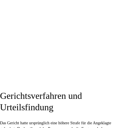
Gerichtsverfahren und
Urteilsfindung
Das Gericht hatte ursprünglich eine höhere Strafe für die Angeklagte