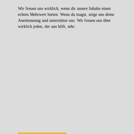
Wir freuen uns wirklich, wenn dir unsere Inhalte einen
echten Mehrwert bieten. Wenn du magst, zeige uns deine
Anerkennung und unterstütze uns. Wir freuen uns über
wirklich jeden, der uns hilft, sehr.