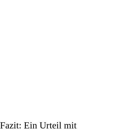
Fazit: Ein Urteil mit