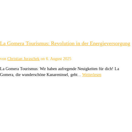
La Gomera Tourismus: Revolution in der Energieversorgung
von
Christian Juraschek
on
6. August 2025
La Gomera Tourismus: Wir haben aufregende Neuigkeiten für dich! La
Gomera, die wunderschöne Kanareninsel, geht...
Weiterlesen