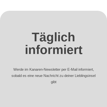
Täglich
informiert
Werde im Kanaren-Newsletter per E-Mail informiert,
sobald es eine neue Nachricht zu deiner Lieblingsinsel
gibt