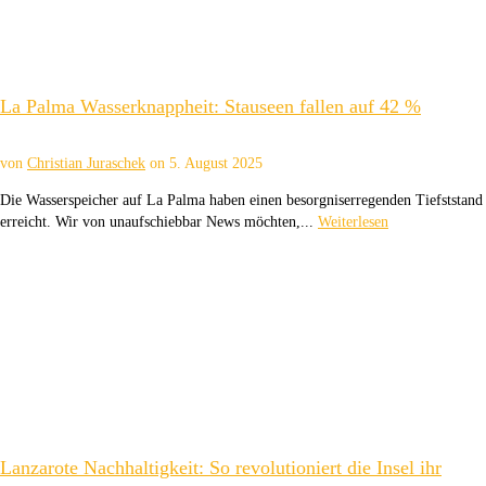
La Palma Wasserknappheit: Stauseen fallen auf 42 %
von
Christian Juraschek
on
5. August 2025
Die Wasserspeicher auf La Palma haben einen besorgniserregenden Tiefststand
erreicht. Wir von unaufschiebbar News möchten,...
Weiterlesen
Lanzarote Nachhaltigkeit: So revolutioniert die Insel ihr