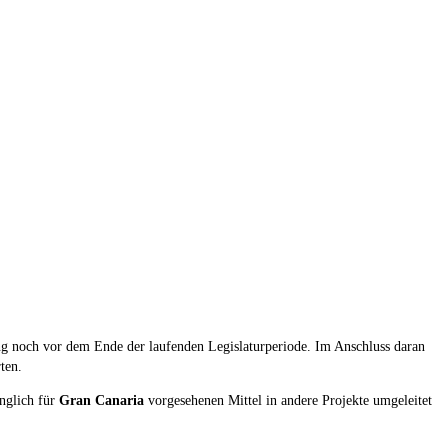
ng noch vor dem Ende der laufenden Legislaturperiode. Im Anschluss daran
ten.
ünglich für
Gran Canaria
vorgesehenen Mittel in andere Projekte umgeleitet