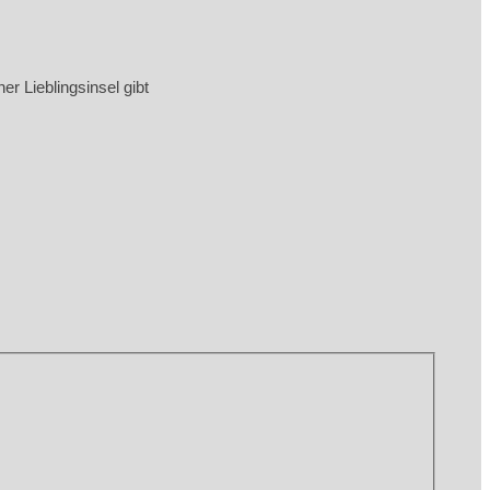
r Lieblingsinsel gibt