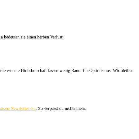
ia
bedeuten sie einen herben Verlust:
 die erneute Hiobsbotschaft lassen wenig Raum für Optimismus. Wir bleiben
seren Newsletter ein
. So verpasst du nichts mehr.