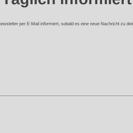
sletter per E-Mail informiert, sobald es eine neue Nachricht zu deine