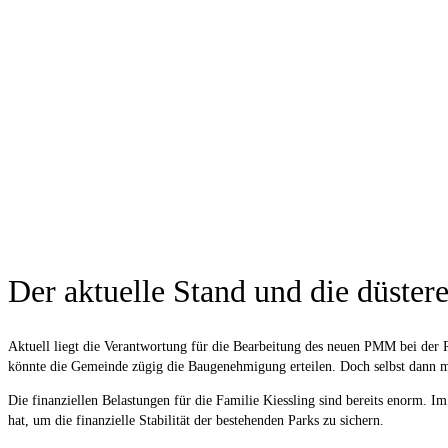
Der aktuelle Stand und die düster
Aktuell liegt die Verantwortung für die Bearbeitung des neuen PMM bei der 
könnte die Gemeinde zügig die Baugenehmigung erteilen. Doch selbst dann m
Die finanziellen Belastungen für die Familie Kiessling sind bereits enorm. I
hat, um die finanzielle Stabilität der bestehenden Parks zu sichern.