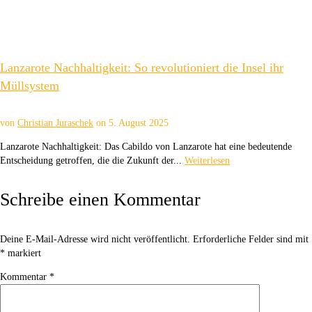
Lanzarote Nachhaltigkeit: So revolutioniert die Insel ihr
Müllsystem
von
Christian Juraschek
on
5. August 2025
Lanzarote Nachhaltigkeit: Das Cabildo von Lanzarote hat eine bedeutende
Entscheidung getroffen, die die Zukunft der...
Weiterlesen
Schreibe einen Kommentar
Deine E-Mail-Adresse wird nicht veröffentlicht.
Erforderliche Felder sind mit
*
markiert
Kommentar
*