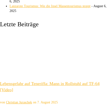
6, 2025
Lanzarote Tourismus: Wie die Insel Massentourismus stoppt
- August 6,
2025
Letzte Beiträge
Lebensgefahr auf Teneriffa: Mann in Rollstuhl auf TF-64
[Video]
von
Christian Juraschek
on
7. August 2025