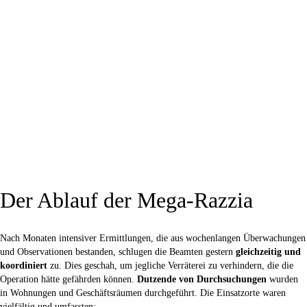
Der Ablauf der Mega-Razzia
Nach Monaten intensiver Ermittlungen, die aus wochenlangen Überwachungen
und Observationen bestanden, schlugen die Beamten gestern
gleichzeitig und
koordiniert
zu. Dies geschah, um jegliche Verräterei zu verhindern, die die
Operation hätte gefährden können.
Dutzende von Durchsuchungen
wurden
in Wohnungen und Geschäftsräumen durchgeführt. Die Einsatzorte waren
vielfältig und umfassten: