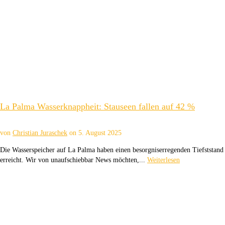
La Palma Wasserknappheit: Stauseen fallen auf 42 %
von
Christian Juraschek
on
5. August 2025
Die Wasserspeicher auf La Palma haben einen besorgniserregenden Tiefststand
erreicht. Wir von unaufschiebbar News möchten,...
Weiterlesen