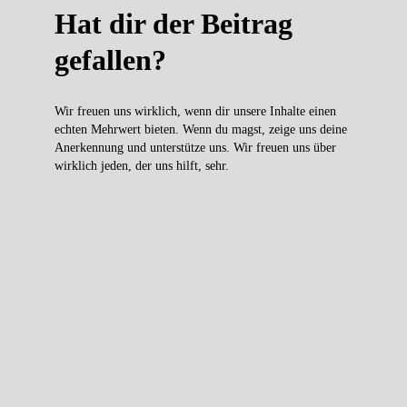
Hat dir der Beitrag
gefallen?
Wir freuen uns wirklich, wenn dir unsere Inhalte einen
echten Mehrwert bieten. Wenn du magst, zeige uns deine
Anerkennung und unterstütze uns. Wir freuen uns über
wirklich jeden, der uns hilft, sehr.