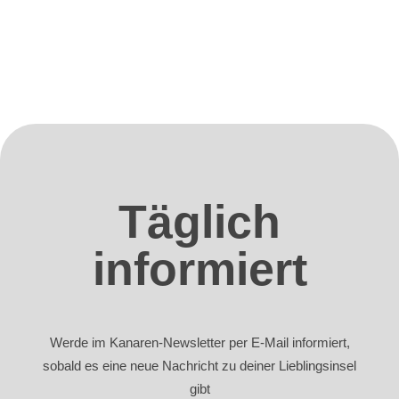
Täglich
informiert
Werde im Kanaren-Newsletter per E-Mail informiert,
sobald es eine neue Nachricht zu deiner Lieblingsinsel
gibt