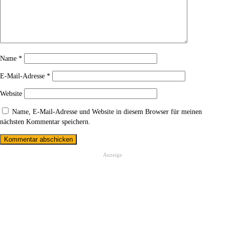
Name
*
E-Mail-Adresse
*
Website
Name, E-Mail-Adresse und Website in diesem Browser für meinen
nächsten Kommentar speichern.
Anzeige