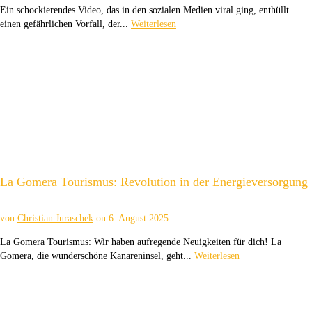
Ein schockierendes Video, das in den sozialen Medien viral ging, enthüllt
einen gefährlichen Vorfall, der...
Weiterlesen
La Gomera Tourismus: Revolution in der Energieversorgung
von
Christian Juraschek
on
6. August 2025
La Gomera Tourismus: Wir haben aufregende Neuigkeiten für dich! La
Gomera, die wunderschöne Kanareninsel, geht...
Weiterlesen