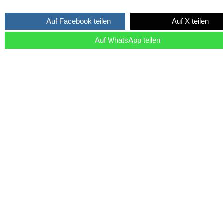
Auf Facebook teilen
Auf X teilen
Auf WhatsApp teilen