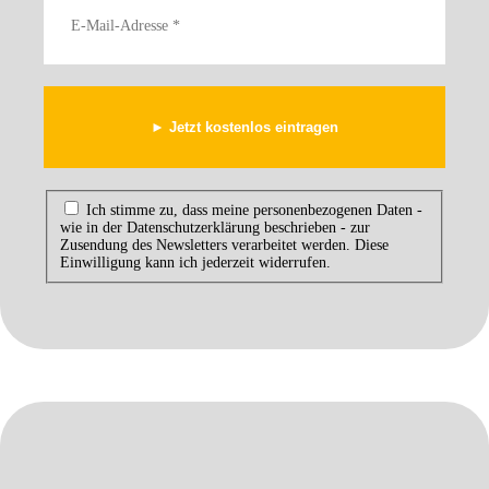
Ich stimme zu, dass meine personenbezogenen Daten -
wie in der Datenschutzerklärung beschrieben - zur
Zusendung des Newsletters verarbeitet werden. Diese
Einwilligung kann ich jederzeit widerrufen.