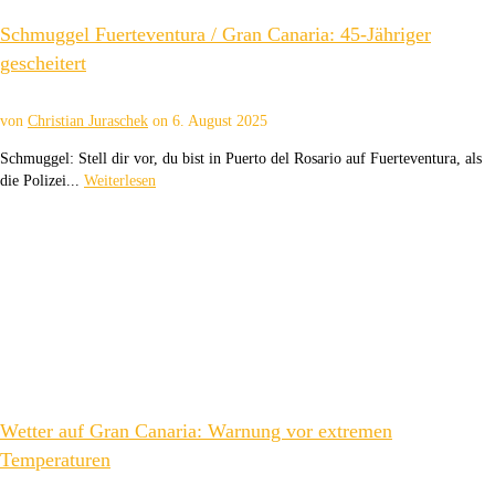
Schmuggel Fuerteventura / Gran Canaria: 45-Jähriger
gescheitert
von
Christian Juraschek
on
6. August 2025
Schmuggel: Stell dir vor, du bist in Puerto del Rosario auf Fuerteventura, als
die Polizei...
Weiterlesen
Wetter auf Gran Canaria: Warnung vor extremen
Temperaturen