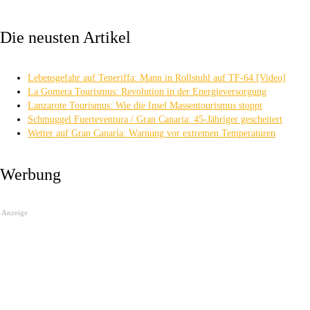
Die neusten Artikel
Lebensgefahr auf Teneriffa: Mann in Rollstuhl auf TF-64 [Video]
La Gomera Tourismus: Revolution in der Energieversorgung
Lanzarote Tourismus: Wie die Insel Massentourismus stoppt
Schmuggel Fuerteventura / Gran Canaria: 45-Jähriger gescheitert
Wetter auf Gran Canaria: Warnung vor extremen Temperaturen
Werbung
Anzeige