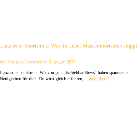
Lanzarote Tourismus: Wie die Insel Massentourismus stoppt
von
Christian Juraschek
on
6. August 2025
Lanzarote Tourismus: Wir von „unaufschiebbar News“ haben spannende
Neuigkeiten für dich. Du wirst gleich erfahren,...
Weiterlesen