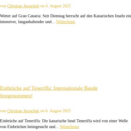
von
Christian Juraschek
on
6. August 2025
Wetter auf Gran Canaria: Seit Dienstag herrscht auf den Kanarischen Inseln ein
intensiver, langanhaltender und...
Weiterlesen
Einbrüche auf Teneriffa: Internationale Bande
festgenommen!
von
Christian Juraschek
on
6. August 2025
Einbrüche auf Teneriffa: Die kanarische Insel Teneriffa wird von einer Welle
von Einbrüchen heimgesucht und...
Weiterlesen