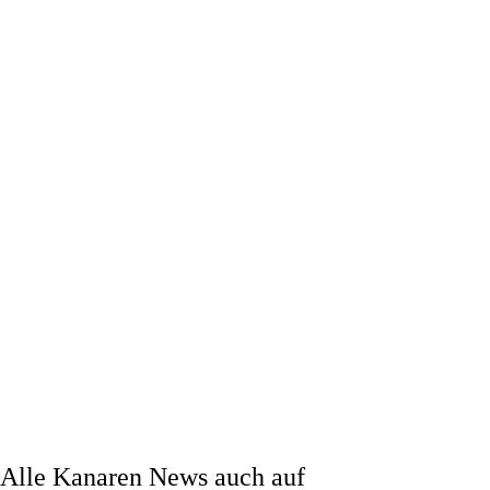
Alle Kanaren News auch auf