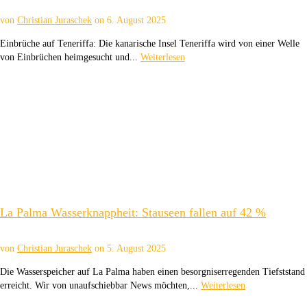
von
Christian Juraschek
on
6. August 2025
Einbrüche auf Teneriffa: Die kanarische Insel Teneriffa wird von einer Welle
von Einbrüchen heimgesucht und...
Weiterlesen
La Palma Wasserknappheit: Stauseen fallen auf 42 %
von
Christian Juraschek
on
5. August 2025
Die Wasserspeicher auf La Palma haben einen besorgniserregenden Tiefststand
erreicht. Wir von unaufschiebbar News möchten,...
Weiterlesen