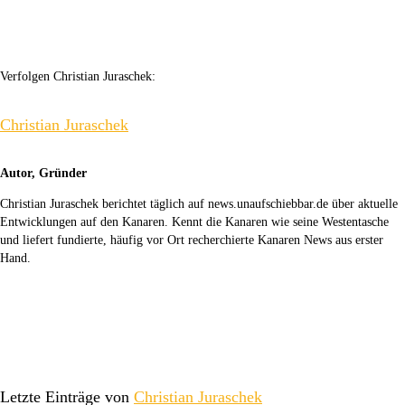
Verfolgen Christian Juraschek:
Christian Juraschek
Autor, Gründer
Christian Juraschek berichtet täglich auf news.unaufschiebbar.de über aktuelle
Entwicklungen auf den Kanaren. Kennt die Kanaren wie seine Westentasche
und liefert fundierte, häufig vor Ort recherchierte Kanaren News aus erster
Hand.
Letzte Einträge von
Christian Juraschek