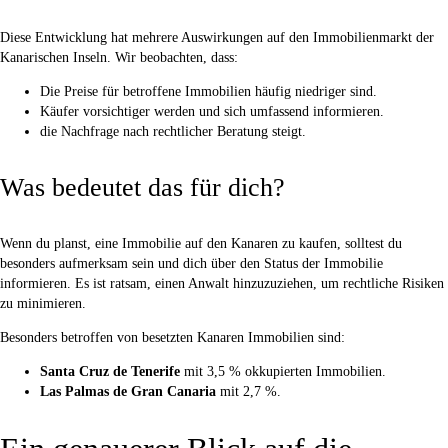
Diese Entwicklung hat mehrere Auswirkungen auf den Immobilienmarkt der
Kanarischen Inseln. Wir beobachten, dass:
Die Preise für betroffene Immobilien häufig niedriger sind.
Käufer vorsichtiger werden und sich umfassend informieren.
die Nachfrage nach rechtlicher Beratung steigt.
Was bedeutet das für dich?
Wenn du planst, eine Immobilie auf den Kanaren zu kaufen, solltest du
besonders aufmerksam sein und dich über den Status der Immobilie
informieren. Es ist ratsam, einen Anwalt hinzuzuziehen, um rechtliche Risiken
zu minimieren.
Besonders betroffen von besetzten Kanaren Immobilien sind:
Santa Cruz de Tenerife
mit 3,5 % okkupierten Immobilien.
Las Palmas de Gran Canaria
mit 2,7 %.