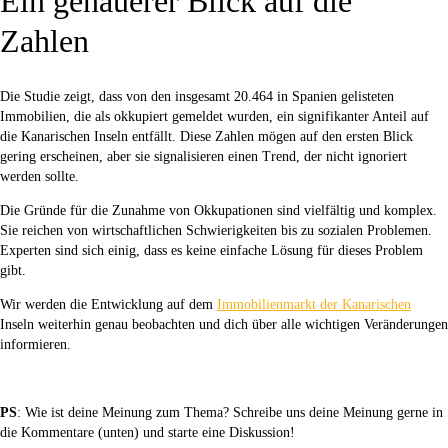
Ein genauerer Blick auf die
Zahlen
Die Studie zeigt, dass von den insgesamt 20.464 in Spanien gelisteten
Immobilien, die als okkupiert gemeldet wurden, ein signifikanter Anteil auf
die Kanarischen Inseln entfällt. Diese Zahlen mögen auf den ersten Blick
gering erscheinen, aber sie signalisieren einen Trend, der nicht ignoriert
werden sollte.
Die Gründe für die Zunahme von Okkupationen sind vielfältig und komplex.
Sie reichen von wirtschaftlichen Schwierigkeiten bis zu sozialen Problemen.
Experten sind sich einig, dass es keine einfache Lösung für dieses Problem
gibt.
Wir werden die Entwicklung auf dem
Immobilienmarkt der Kanarischen
Inseln weiterhin genau beobachten und dich über alle wichtigen Veränderungen
informieren.
PS
: Wie ist deine Meinung zum Thema? Schreibe uns deine Meinung gerne in
die Kommentare (unten) und starte eine Diskussion!