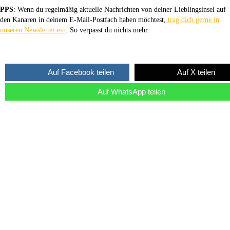
PPS
: Wenn du regelmäßig aktuelle Nachrichten von deiner Lieblingsinsel auf
den Kanaren in deinem E-Mail-Postfach haben möchtest,
trag dich gerne in
unseren Newsletter ein
. So verpasst du nichts mehr.
Auf Facebook teilen
Auf X teilen
Auf WhatsApp teilen