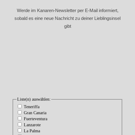
Werde im Kanaren-Newsletter per E-Mail informiert,
sobald es eine neue Nachricht zu deiner Lieblingsinsel
gibt
Liste(n) auswählen:
Teneriffa
Gran Canaria
Fuerteventura
Lanzarote
La Palma