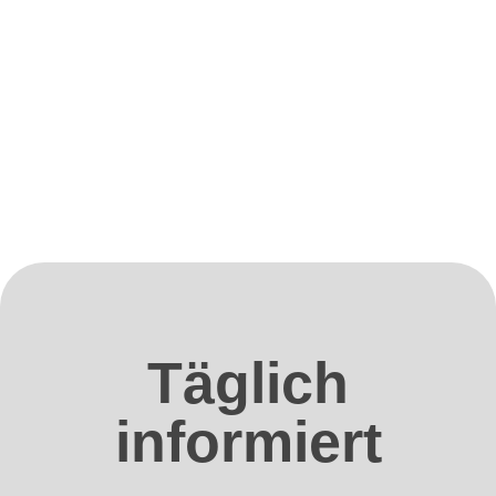
Täglich
informiert