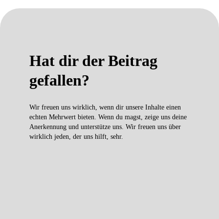
Hat dir der Beitrag
gefallen?
Wir freuen uns wirklich, wenn dir unsere Inhalte einen
echten Mehrwert bieten. Wenn du magst, zeige uns deine
Anerkennung und unterstütze uns. Wir freuen uns über
wirklich jeden, der uns hilft, sehr.