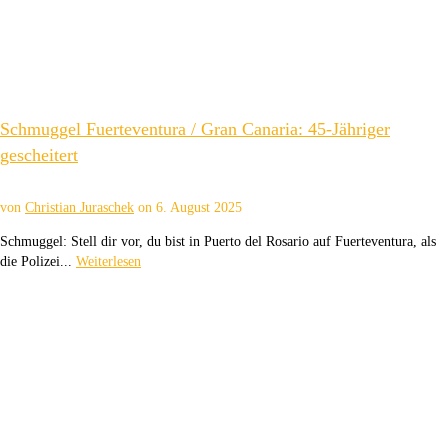
Schmuggel Fuerteventura / Gran Canaria: 45-Jähriger
gescheitert
von
Christian Juraschek
on
6. August 2025
Schmuggel: Stell dir vor, du bist in Puerto del Rosario auf Fuerteventura, als
die Polizei...
Weiterlesen