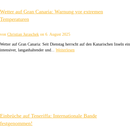
Wetter auf Gran Canaria: Warnung vor extremen
Temperaturen
von
Christian Juraschek
on
6. August 2025
Wetter auf Gran Canaria: Seit Dienstag herrscht auf den Kanarischen Inseln ein
intensiver, langanhaltender und...
Weiterlesen
Einbrüche auf Teneriffa: Internationale Bande
festgenommen!