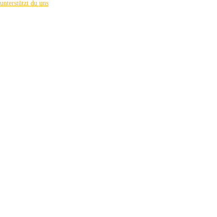
unterstützt du uns