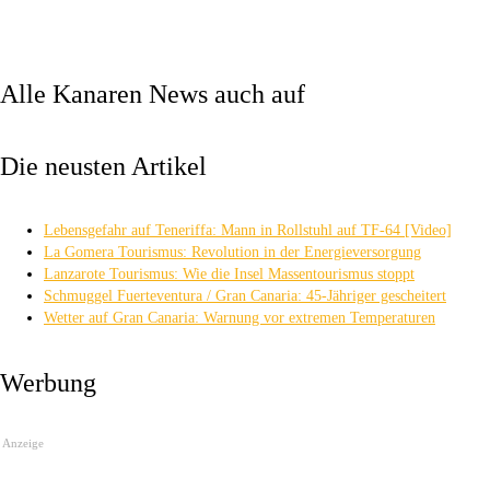
Alle Kanaren News auch auf
Die neusten Artikel
Lebensgefahr auf Teneriffa: Mann in Rollstuhl auf TF-64 [Video]
La Gomera Tourismus: Revolution in der Energieversorgung
Lanzarote Tourismus: Wie die Insel Massentourismus stoppt
Schmuggel Fuerteventura / Gran Canaria: 45-Jähriger gescheitert
Wetter auf Gran Canaria: Warnung vor extremen Temperaturen
Werbung
Anzeige