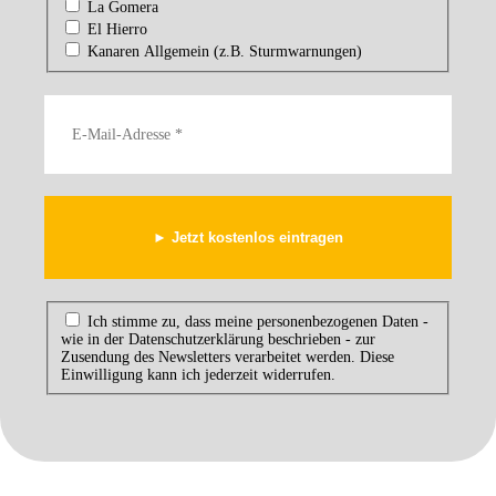
La Gomera
El Hierro
Kanaren Allgemein (z.B. Sturmwarnungen)
Ich stimme zu, dass meine personenbezogenen Daten -
wie in der Datenschutzerklärung beschrieben - zur
Zusendung des Newsletters verarbeitet werden. Diese
Einwilligung kann ich jederzeit widerrufen.