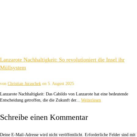
Lanzarote Nachhaltigkeit: So revolutioniert die Insel ihr
Müllsystem
von
Christian Juraschek
on
5. August 2025
Lanzarote Nachhaltigkeit: Das Cabildo von Lanzarote hat eine bedeutende
Entscheidung getroffen, die die Zukunft der...
Weiterlesen
Schreibe einen Kommentar
Deine E-Mail-Adresse wird nicht veröffentlicht.
Erforderliche Felder sind mit