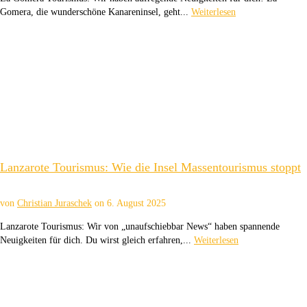
Gomera, die wunderschöne Kanareninsel, geht...
Weiterlesen
Lanzarote Tourismus: Wie die Insel Massentourismus stoppt
von
Christian Juraschek
on
6. August 2025
Lanzarote Tourismus: Wir von „unaufschiebbar News“ haben spannende
Neuigkeiten für dich. Du wirst gleich erfahren,...
Weiterlesen