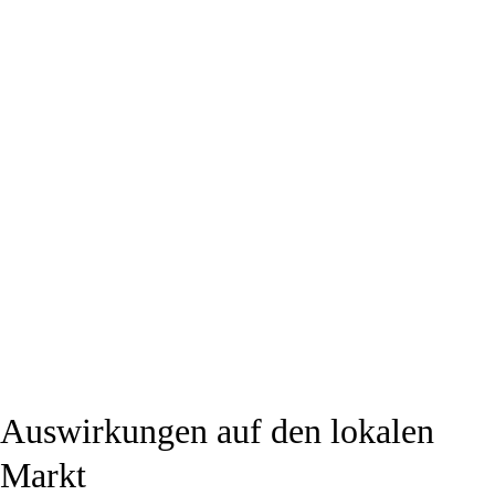
Auswirkungen auf den lokalen
Markt