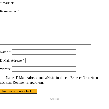
*
markiert
Kommentar
*
Name
*
E-Mail-Adresse
*
Website
Name, E-Mail-Adresse und Website in diesem Browser für meinen
nächsten Kommentar speichern.
Anzeige