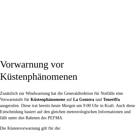
Vorwarnung vor
Küstenphänomenen
Zusätzlich zur Windwarnung hat die Generaldirektion für Notfälle eine
Vorwarnstufe für
Küstenphänomene
auf
La Gomera
und
Teneriffa
ausgerufen. Diese trat bereits heute Morgen um 9:00 Uhr in Kraft. Auch diese
Entscheidung basiert auf den gleichen meteorologischen Informationen und
fällt unter den Rahmen des PEFMA.
Die Küstenvorwarnung gilt für die: