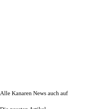
Alle Kanaren News auch auf