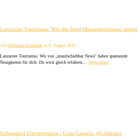
Lanzarote Tourismus: Wie die Insel Massentourismus stoppt
von
Christian Juraschek
on
6. August 2025
Lanzarote Tourismus: Wir von „unaufschiebbar News“ haben spannende
Neuigkeiten für dich. Du wirst gleich erfahren,...
Weiterlesen
Schmuggel Fuerteventura / Gran Canaria: 45-Jähriger