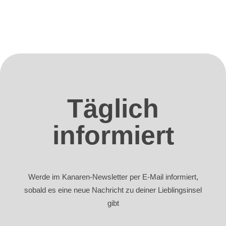
Täglich
informiert
Werde im Kanaren-Newsletter per E-Mail informiert,
sobald es eine neue Nachricht zu deiner Lieblingsinsel
gibt