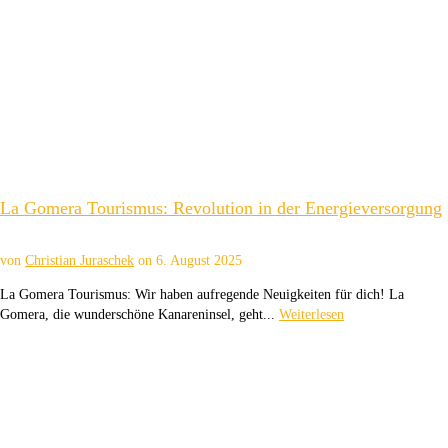
La Gomera Tourismus: Revolution in der Energieversorgung
von
Christian Juraschek
on
6. August 2025
La Gomera Tourismus: Wir haben aufregende Neuigkeiten für dich! La
Gomera, die wunderschöne Kanareninsel, geht...
Weiterlesen