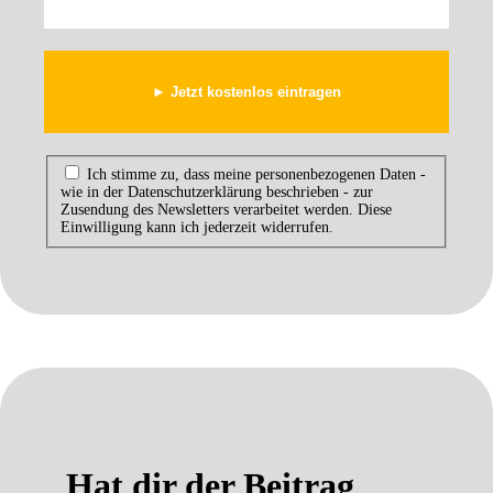
Ich stimme zu, dass meine personenbezogenen Daten -
wie in der Datenschutzerklärung beschrieben - zur
Zusendung des Newsletters verarbeitet werden. Diese
Einwilligung kann ich jederzeit widerrufen.
Hat dir der Beitrag