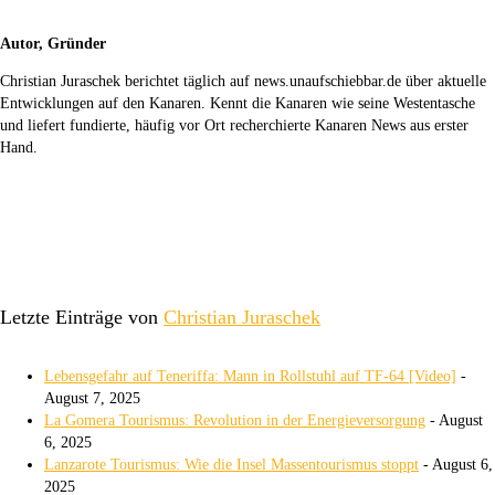
Autor, Gründer
Christian Juraschek berichtet täglich auf news.unaufschiebbar.de über aktuelle
Entwicklungen auf den Kanaren. Kennt die Kanaren wie seine Westentasche
und liefert fundierte, häufig vor Ort recherchierte Kanaren News aus erster
Hand.
Letzte Einträge von
Christian Juraschek
Lebensgefahr auf Teneriffa: Mann in Rollstuhl auf TF-64 [Video]
-
August 7, 2025
La Gomera Tourismus: Revolution in der Energieversorgung
- August
6, 2025
Lanzarote Tourismus: Wie die Insel Massentourismus stoppt
- August 6,
2025