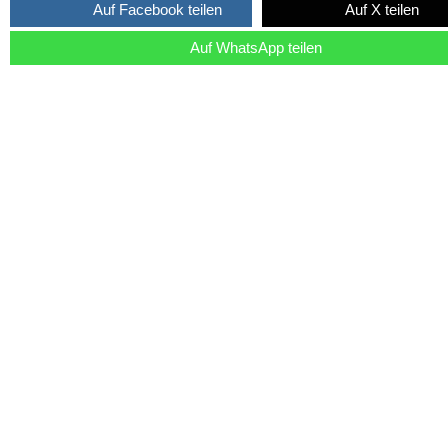
Auf Facebook teilen
Auf X teilen
Auf WhatsApp teilen