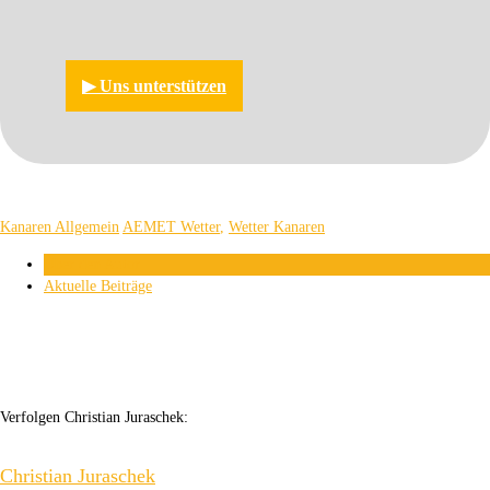
▶︎ Uns unterstützen
Kanaren Allgemein
AEMET Wetter
,
Wetter Kanaren
Über den Autor
Aktuelle Beiträge
Verfolgen Christian Juraschek:
Christian Juraschek