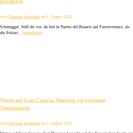
gescheitert
von
Christian Juraschek
on
6. August 2025
Schmuggel: Stell dir vor, du bist in Puerto del Rosario auf Fuerteventura, als
die Polizei...
Weiterlesen
Wetter auf Gran Canaria: Warnung vor extremen
Temperaturen
von
Christian Juraschek
on
6. August 2025