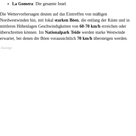
La Gomera
: Die gesamte Insel.
Die Wettervorhersagen deuten auf das Eintreffen von mäßigen
Nordwestwinden hin, mit lokal
starken Böen
, die entlang der Küste und in
mittleren Höhenlagen Geschwindigkeiten von
60-70 km/h
erreichen oder
überschreiten können. Im
Nationalpark Teide
werden starke Westwinde
erwartet, bei denen die Böen voraussichtlich
70 km/h
übersteigen werden.
Anzeige