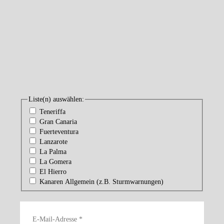
Liste(n) auswählen:
Teneriffa
Gran Canaria
Fuerteventura
Lanzarote
La Palma
La Gomera
El Hierro
Kanaren Allgemein (z.B. Sturmwarnungen)