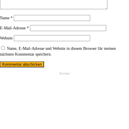
Name
*
E-Mail-Adresse
*
Website
Name, E-Mail-Adresse und Website in diesem Browser für meinen
nächsten Kommentar speichern.
Anzeige