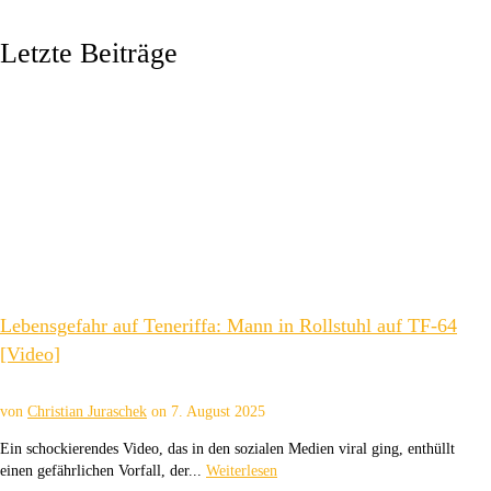
Letzte Beiträge
Lebensgefahr auf Teneriffa: Mann in Rollstuhl auf TF-64
[Video]
von
Christian Juraschek
on
7. August 2025
Ein schockierendes Video, das in den sozialen Medien viral ging, enthüllt
einen gefährlichen Vorfall, der...
Weiterlesen