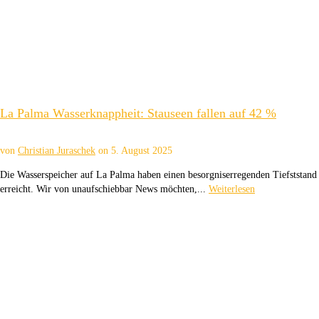
La Palma Wasserknappheit: Stauseen fallen auf 42 %
von
Christian Juraschek
on
5. August 2025
Die Wasserspeicher auf La Palma haben einen besorgniserregenden Tiefststand
erreicht. Wir von unaufschiebbar News möchten,...
Weiterlesen