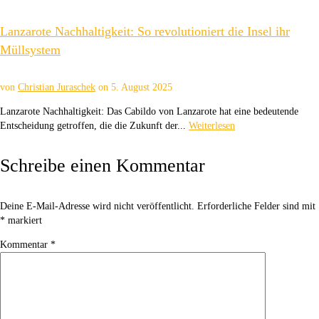
Lanzarote Nachhaltigkeit: So revolutioniert die Insel ihr
Müllsystem
von
Christian Juraschek
on
5. August 2025
Lanzarote Nachhaltigkeit: Das Cabildo von Lanzarote hat eine bedeutende
Entscheidung getroffen, die die Zukunft der...
Weiterlesen
Schreibe einen Kommentar
Deine E-Mail-Adresse wird nicht veröffentlicht.
Erforderliche Felder sind mit
*
markiert
Kommentar
*