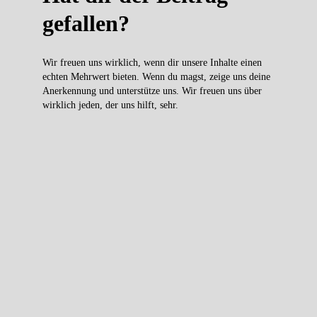
gefallen?
Wir freuen uns wirklich, wenn dir unsere Inhalte einen
echten Mehrwert bieten. Wenn du magst, zeige uns deine
Anerkennung und unterstütze uns. Wir freuen uns über
wirklich jeden, der uns hilft, sehr.