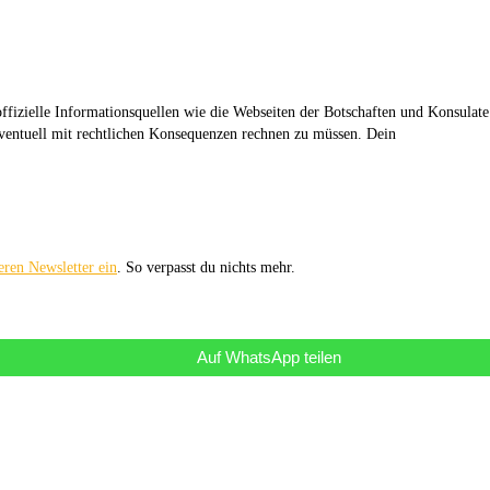
ffizielle Informationsquellen wie die Webseiten der Botschaften und Konsulate
eventuell mit rechtlichen Konsequenzen rechnen zu müssen. Dein
eren Newsletter ein
. So verpasst du nichts mehr.
Auf WhatsApp teilen