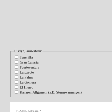
Liste(n) auswählen:
Teneriffa
Gran Canaria
Fuerteventura
Lanzarote
La Palma
La Gomera
El Hierro
Kanaren Allgemein (z.B. Sturmwarnungen)