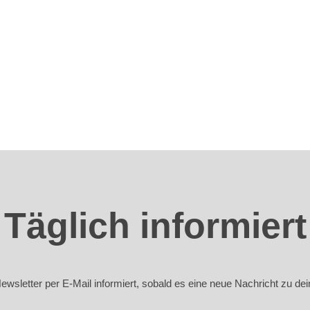
Täglich informiert
sletter per E-Mail informiert, sobald es eine neue Nachricht zu deine