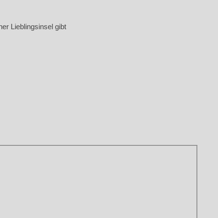
r Lieblingsinsel gibt