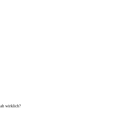
ah wirklich?