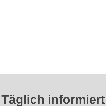
Täglich informiert