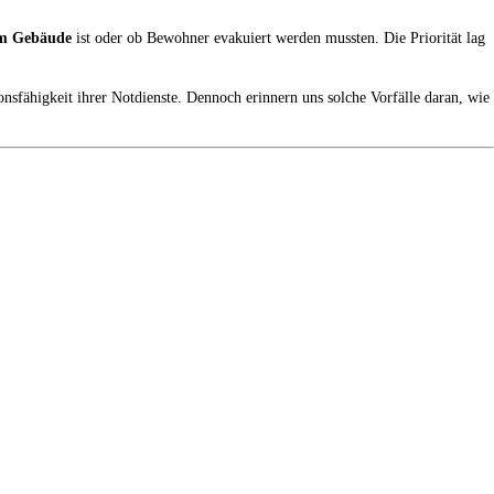
m Gebäude
ist oder ob Bewohner evakuiert werden mussten. Die Priorität lag
onsfähigkeit ihrer Notdienste. Dennoch erinnern uns solche Vorfälle daran, wie