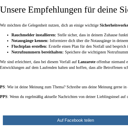
Unsere Empfehlungen für deine Si
Wir möchten die Gelegenheit nutzen, dich an einige wichtige
Sicherheitsvork
Rauchmelder installieren:
Stelle sicher, dass in deinem Zuhause funk
Notausgänge kennen:
Informiere dich über die Notausgänge in deinem
Fluchtplan erstellen:
Erstelle einen Plan für den Notfall und besprich 
Notrufnummern bereithalten:
Speichere die wichtigsten Notrufnumme
Wir sind erleichtert, dass bei diesem Vorfall auf
Lanzarote
offenbar niemand er
Entwicklungen auf dem Laufenden halten und hoffen, dass alle Betroffenen sch
PS
: Wie ist deine Meinung zum Thema? Schreibe uns deine Meinung gerne in 
PPS
: Wenn du regelmäßig aktuelle Nachrichten von deiner Lieblingsinsel auf
Auf Facebook teilen