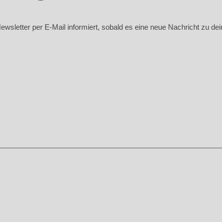
sletter per E-Mail informiert, sobald es eine neue Nachricht zu deine