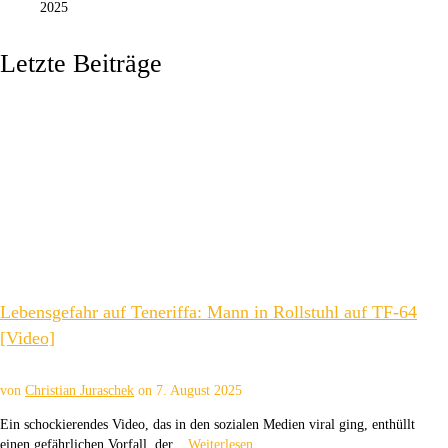
2025
Letzte Beiträge
Lebensgefahr auf Teneriffa: Mann in Rollstuhl auf TF-64
[Video]
von
Christian Juraschek
on
7. August 2025
Ein schockierendes Video, das in den sozialen Medien viral ging, enthüllt
einen gefährlichen Vorfall, der...
Weiterlesen