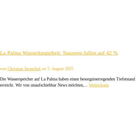
La Palma Wasserknappheit: Stauseen fallen auf 42 %
von
Christian Juraschek
on
5. August 2025
Die Wasserspeicher auf La Palma haben einen besorgniserregenden Tiefststand
erreicht. Wir von unaufschiebbar News möchten,...
Weiterlesen