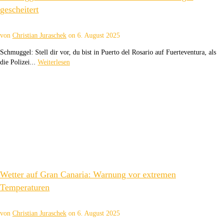
gescheitert
von
Christian Juraschek
on
6. August 2025
Schmuggel: Stell dir vor, du bist in Puerto del Rosario auf Fuerteventura, als
die Polizei...
Weiterlesen
Wetter auf Gran Canaria: Warnung vor extremen
Temperaturen
von
Christian Juraschek
on
6. August 2025