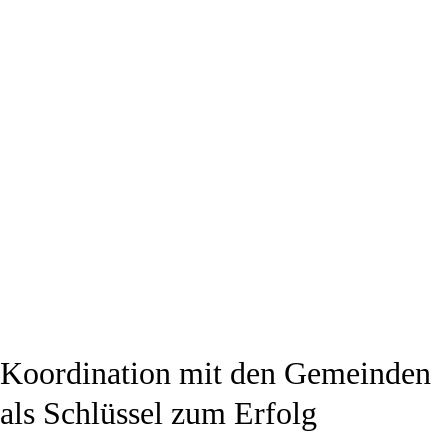
Koordination mit den Gemeinden
als Schlüssel zum Erfolg