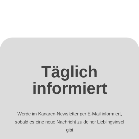
Täglich
informiert
Werde im Kanaren-Newsletter per E-Mail informiert,
sobald es eine neue Nachricht zu deiner Lieblingsinsel
gibt