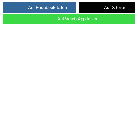
Auf Facebook teilen
Auf X teilen
Auf WhatsApp teilen