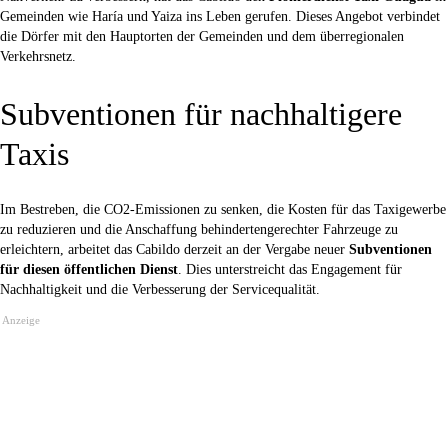
Gemeinden wie Haría und Yaiza ins Leben gerufen. Dieses Angebot verbindet
die Dörfer mit den Hauptorten der Gemeinden und dem überregionalen
Verkehrsnetz.
Subventionen für nachhaltigere
Taxis
Im Bestreben, die CO2-Emissionen zu senken, die Kosten für das Taxigewerbe
zu reduzieren und die Anschaffung behindertengerechter Fahrzeuge zu
erleichtern, arbeitet das Cabildo derzeit an der Vergabe neuer
Subventionen
für diesen öffentlichen Dienst
. Dies unterstreicht das Engagement für
Nachhaltigkeit und die Verbesserung der Servicequalität.
Anzeige