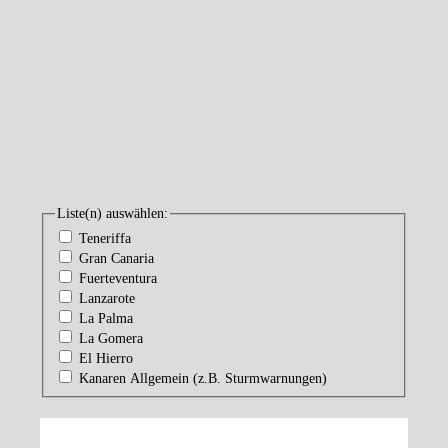
Liste(n) auswählen:
Teneriffa
Gran Canaria
Fuerteventura
Lanzarote
La Palma
La Gomera
El Hierro
Kanaren Allgemein (z.B. Sturmwarnungen)