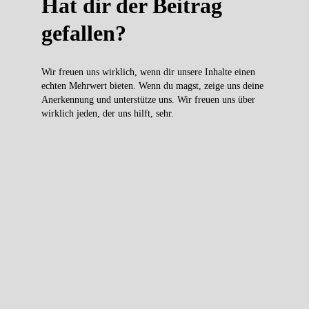
Hat dir der Beitrag
gefallen?
Wir freuen uns wirklich, wenn dir unsere Inhalte einen
echten Mehrwert bieten. Wenn du magst, zeige uns deine
Anerkennung und unterstütze uns. Wir freuen uns über
wirklich jeden, der uns hilft, sehr.