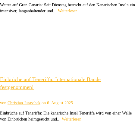
Wetter auf Gran Canaria: Seit Dienstag herrscht auf den Kanarischen Inseln ein
intensiver, langanhaltender und...
Weiterlesen
Einbrüche auf Teneriffa: Internationale Bande
festgenommen!
von
Christian Juraschek
on
6. August 2025
Einbrüche auf Teneriffa: Die kanarische Insel Teneriffa wird von einer Welle
von Einbrüchen heimgesucht und...
Weiterlesen