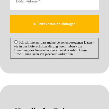
Ich stimme zu, dass meine personenbezogenen Daten -
wie in der Datenschutzerklärung beschrieben - zur
Zusendung des Newsletters verarbeitet werden. Diese
Einwilligung kann ich jederzeit widerrufen.