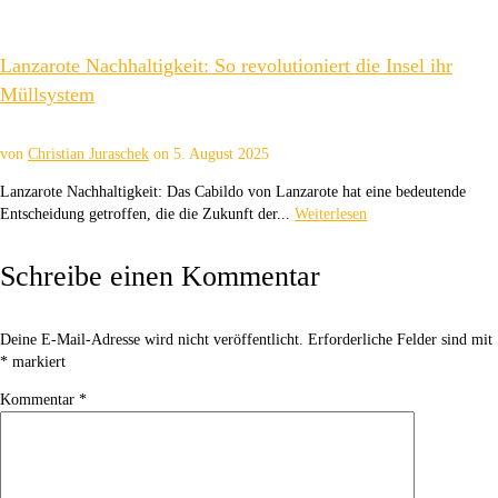
Lanzarote Nachhaltigkeit: So revolutioniert die Insel ihr
Müllsystem
von
Christian Juraschek
on
5. August 2025
Lanzarote Nachhaltigkeit: Das Cabildo von Lanzarote hat eine bedeutende
Entscheidung getroffen, die die Zukunft der...
Weiterlesen
Schreibe einen Kommentar
Deine E-Mail-Adresse wird nicht veröffentlicht.
Erforderliche Felder sind mit
*
markiert
Kommentar
*