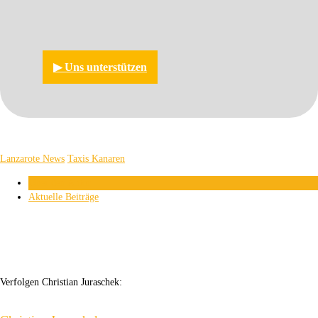
▶︎ Uns unterstützen
Lanzarote News
Taxis Kanaren
Über den Autor
Aktuelle Beiträge
Verfolgen Christian Juraschek: