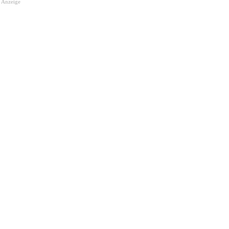
Anzeige