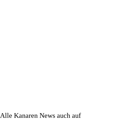
Alle Kanaren News auch auf