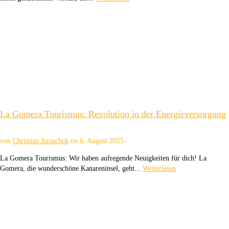
La Gomera Tourismus: Revolution in der Energieversorgung
von
Christian Juraschek
on
6. August 2025
La Gomera Tourismus: Wir haben aufregende Neuigkeiten für dich! La
Gomera, die wunderschöne Kanareninsel, geht...
Weiterlesen