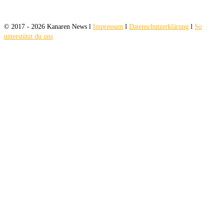
© 2017 - 2026 Kanaren News l
Impressum
l
Datenschutzerklärung
l
So
unterstützt du uns