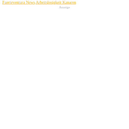
Fuerteventura News
Arbeitslosigkeit Kanaren
Anzeige