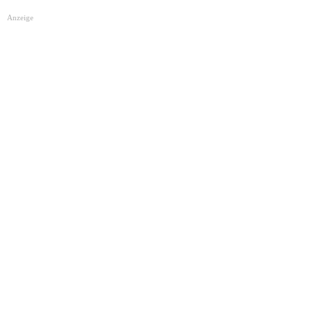
Anzeige