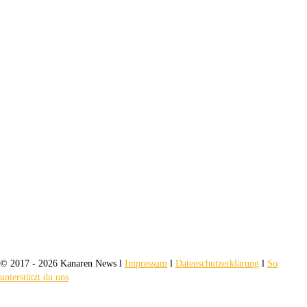
© 2017 - 2026 Kanaren News l
Impressum
l
Datenschutzerklärung
l
So
unterstützt du uns