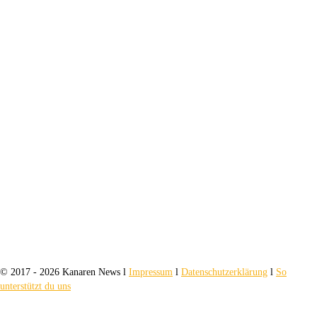
© 2017 - 2026 Kanaren News l
Impressum
l
Datenschutzerklärung
l
So
unterstützt du uns