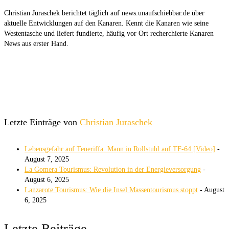
Christian Juraschek berichtet täglich auf news.unaufschiebbar.de über
aktuelle Entwicklungen auf den Kanaren. Kennt die Kanaren wie seine
Westentasche und liefert fundierte, häufig vor Ort recherchierte Kanaren
News aus erster Hand.
Letzte Einträge von
Christian Juraschek
Lebensgefahr auf Teneriffa: Mann in Rollstuhl auf TF-64 [Video]
-
August 7, 2025
La Gomera Tourismus: Revolution in der Energieversorgung
-
August 6, 2025
Lanzarote Tourismus: Wie die Insel Massentourismus stoppt
- August
6, 2025
Letzte Beiträge