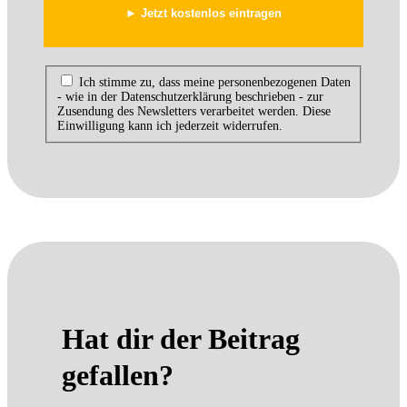
Ich stimme zu, dass meine personenbezogenen Daten
- wie in der Datenschutzerklärung beschrieben - zur
Zusendung des Newsletters verarbeitet werden. Diese
Einwilligung kann ich jederzeit widerrufen.
Hat dir der Beitrag
gefallen?