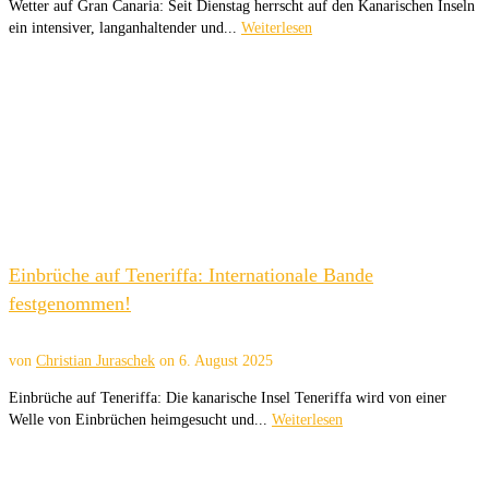
Wetter auf Gran Canaria: Seit Dienstag herrscht auf den Kanarischen Inseln
ein intensiver, langanhaltender und...
Weiterlesen
Einbrüche auf Teneriffa: Internationale Bande
festgenommen!
von
Christian Juraschek
on
6. August 2025
Einbrüche auf Teneriffa: Die kanarische Insel Teneriffa wird von einer
Welle von Einbrüchen heimgesucht und...
Weiterlesen