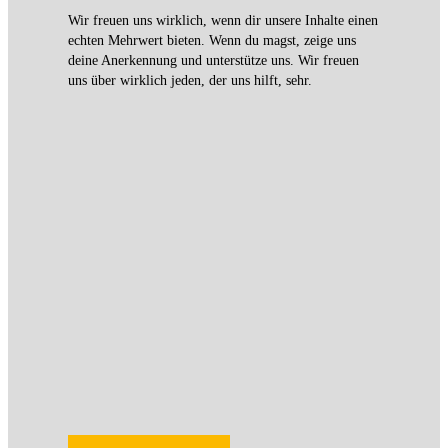
Wir freuen uns wirklich, wenn dir unsere Inhalte einen
echten Mehrwert bieten. Wenn du magst, zeige uns
deine Anerkennung und unterstütze uns. Wir freuen
uns über wirklich jeden, der uns hilft, sehr.