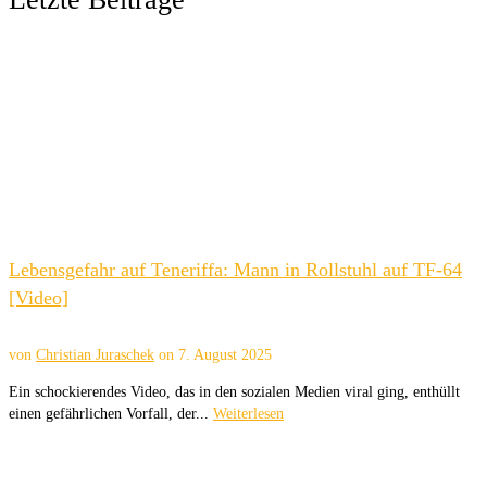
Lebensgefahr auf Teneriffa: Mann in Rollstuhl auf TF-64
[Video]
von
Christian Juraschek
on
7. August 2025
Ein schockierendes Video, das in den sozialen Medien viral ging, enthüllt
einen gefährlichen Vorfall, der...
Weiterlesen