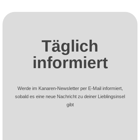
Täglich
informiert
Werde im Kanaren-Newsletter per E-Mail informiert,
sobald es eine neue Nachricht zu deiner Lieblingsinsel
gibt