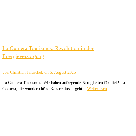
La Gomera Tourismus: Revolution in der
Energieversorgung
von
Christian Juraschek
on
6. August 2025
La Gomera Tourismus: Wir haben aufregende Neuigkeiten für dich! La
Gomera, die wunderschöne Kanareninsel, geht...
Weiterlesen