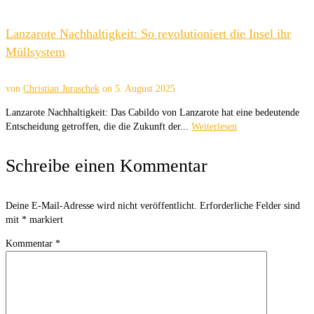
Lanzarote Nachhaltigkeit: So revolutioniert die Insel ihr
Müllsystem
von
Christian Juraschek
on
5. August 2025
Lanzarote Nachhaltigkeit: Das Cabildo von Lanzarote hat eine bedeutende
Entscheidung getroffen, die die Zukunft der...
Weiterlesen
Schreibe einen Kommentar
Deine E-Mail-Adresse wird nicht veröffentlicht.
Erforderliche Felder sind
mit
*
markiert
Kommentar
*