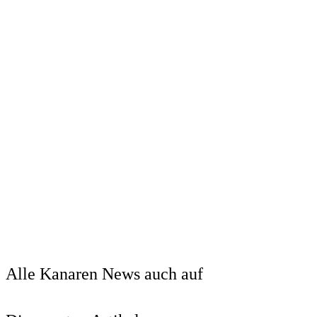
Alle Kanaren News auch auf