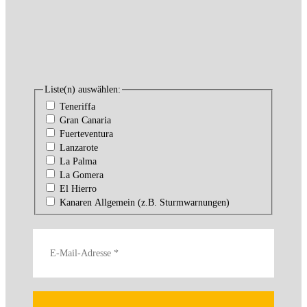
Liste(n) auswählen:
Teneriffa
Gran Canaria
Fuerteventura
Lanzarote
La Palma
La Gomera
El Hierro
Kanaren Allgemein (z.B. Sturmwarnungen)