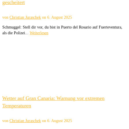
gescheitert
von
Christian Juraschek
on
6. August 2025
Schmuggel: Stell dir vor, du bist in Puerto del Rosario auf Fuerteventura,
als die Polizei...
Weiterlesen
Wetter auf Gran Canaria: Warnung vor extremen
Temperaturen
von
Christian Juraschek
on
6. August 2025