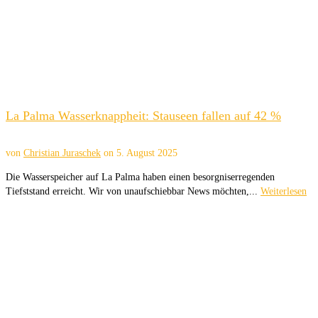
La Palma Wasserknappheit: Stauseen fallen auf 42 %
von
Christian Juraschek
on
5. August 2025
Die Wasserspeicher auf La Palma haben einen besorgniserregenden
Tiefststand erreicht. Wir von unaufschiebbar News möchten,...
Weiterlesen