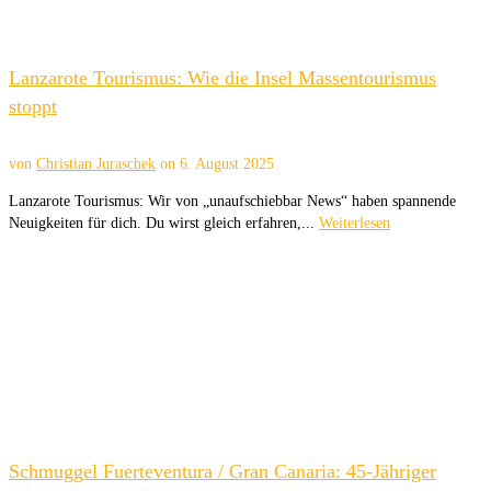
Lanzarote Tourismus: Wie die Insel Massentourismus
stoppt
von
Christian Juraschek
on
6. August 2025
Lanzarote Tourismus: Wir von „unaufschiebbar News“ haben spannende
Neuigkeiten für dich. Du wirst gleich erfahren,...
Weiterlesen
Schmuggel Fuerteventura / Gran Canaria: 45-Jähriger