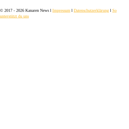
© 2017 - 2026 Kanaren News l
Impressum
l
Datenschutzerklärung
l
So
unterstützt du uns