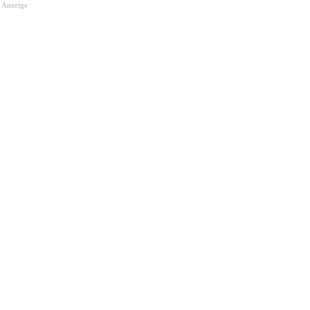
Anzeige