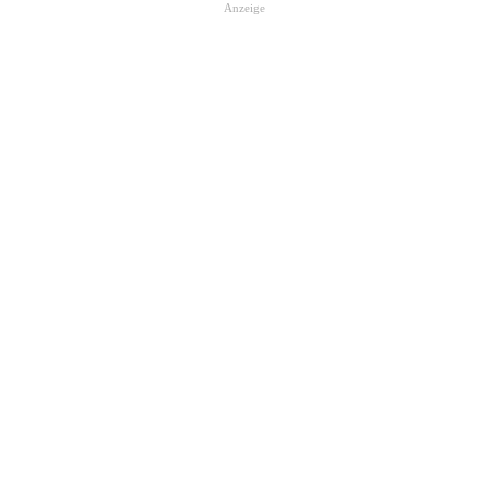
Anzeige