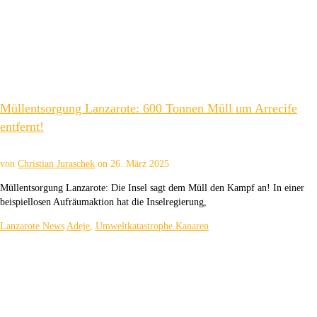
Müllentsorgung Lanzarote: 600 Tonnen Müll um Arrecife
entfernt!
von
Christian Juraschek
on
26. März 2025
Müllentsorgung Lanzarote: Die Insel sagt dem Müll den Kampf an! In einer
beispiellosen Aufräumaktion hat die Inselregierung,
Lanzarote News
Adeje
,
Umweltkatastrophe Kanaren