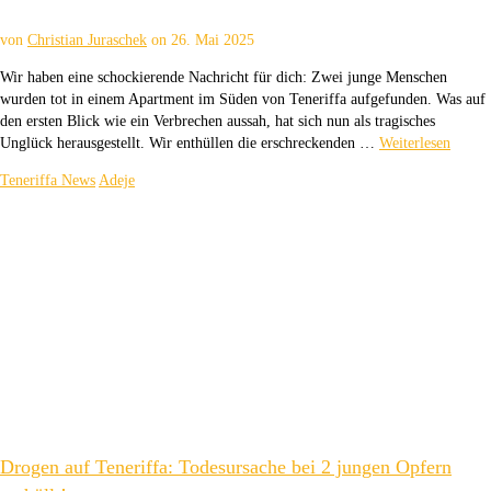
von
Christian Juraschek
on
26. Mai 2025
Wir haben eine schockierende Nachricht für dich: Zwei junge Menschen
wurden tot in einem Apartment im Süden von Teneriffa aufgefunden. Was auf
den ersten Blick wie ein Verbrechen aussah, hat sich nun als tragisches
Unglück herausgestellt. Wir enthüllen die erschreckenden …
Weiterlesen
Teneriffa News
Adeje
Drogen auf Teneriffa: Todesursache bei 2 jungen Opfern