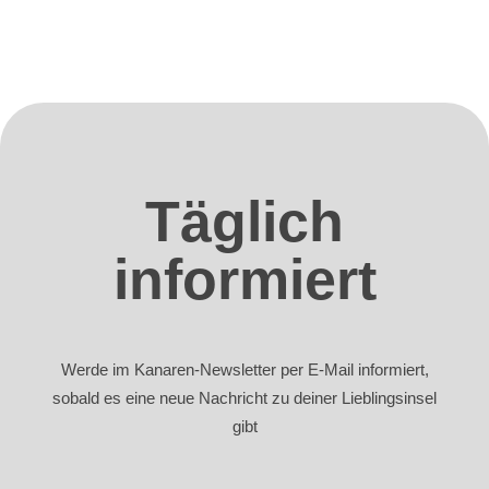
Täglich
informiert
Werde im Kanaren-Newsletter per E-Mail informiert,
sobald es eine neue Nachricht zu deiner Lieblingsinsel
gibt