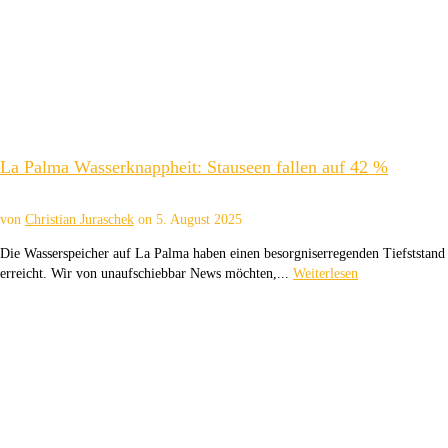
La Palma Wasserknappheit: Stauseen fallen auf 42 %
von
Christian Juraschek
on
5. August 2025
Die Wasserspeicher auf La Palma haben einen besorgniserregenden Tiefststand
erreicht. Wir von unaufschiebbar News möchten,...
Weiterlesen