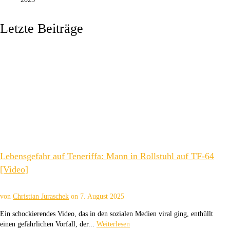
Letzte Beiträge
Lebensgefahr auf Teneriffa: Mann in Rollstuhl auf TF-64
[Video]
von
Christian Juraschek
on
7. August 2025
Ein schockierendes Video, das in den sozialen Medien viral ging, enthüllt
einen gefährlichen Vorfall, der...
Weiterlesen