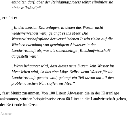
enthalten darf, aber der Reinigungsprozess selbst eliminiert sie
nicht vollständig“
, erklärt er.
„In den meisten Kläranlagen, in denen das Wasser nicht
wiederverwendet wird, gelangt es ins Meer. Die
Wasserwirtschaftspläne der verschiedenen Inseln zielen auf die
Wiederverwendung von gereinigtem Abwasser in der
Landwirtschaft ab, was als scheinheilige ‚Kreislaufwirtschaft‘
dargestellt wird“.
„Wenn behauptet wird, dass dieses neue System kein Wasser ins
Meer leiten wird, ist das eine Lüge. Selbst wenn Wasser für die
Landwirtschaft genutzt wird, gelangt ein Teil davon mit all den
problematischen Nährstoffen ins Meer“
, fasst Muñiz zusammen. Von 100 Litern Abwasser, die in der Kläranlage
ankommen, würden beispielsweise etwa 60 Liter in die Landwirtschaft gehen,
der Rest ende im Ozean.
Anzeige