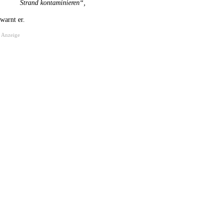
Strand kontaminieren“,
warnt er.
Anzeige