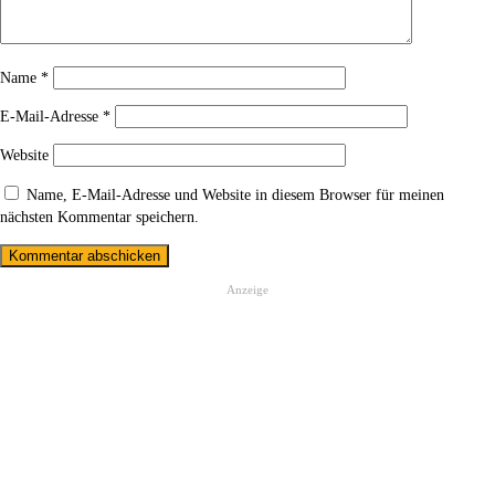
Name
*
E-Mail-Adresse
*
Website
Name, E-Mail-Adresse und Website in diesem Browser für meinen
nächsten Kommentar speichern.
Anzeige