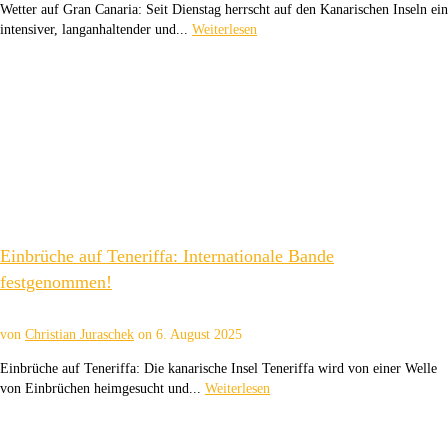
Wetter auf Gran Canaria: Seit Dienstag herrscht auf den Kanarischen Inseln ein
intensiver, langanhaltender und...
Weiterlesen
Einbrüche auf Teneriffa: Internationale Bande
festgenommen!
von
Christian Juraschek
on
6. August 2025
Einbrüche auf Teneriffa: Die kanarische Insel Teneriffa wird von einer Welle
von Einbrüchen heimgesucht und...
Weiterlesen