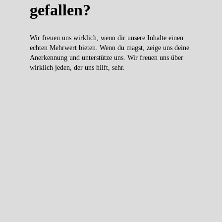
gefallen?
Wir freuen uns wirklich, wenn dir unsere Inhalte einen
echten Mehrwert bieten. Wenn du magst, zeige uns deine
Anerkennung und unterstütze uns. Wir freuen uns über
wirklich jeden, der uns hilft, sehr.