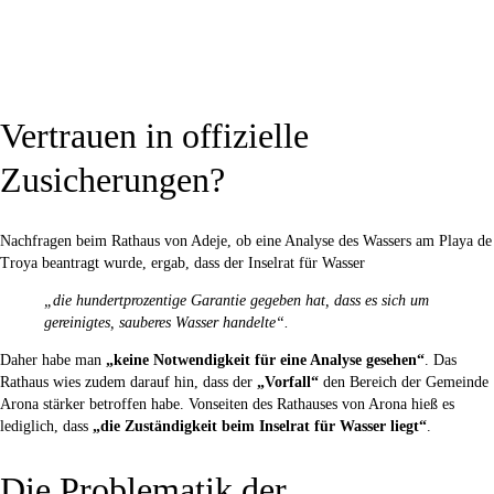
Vertrauen in offizielle
Zusicherungen?
Nachfragen beim Rathaus von Adeje, ob eine Analyse des Wassers am Playa de
Troya beantragt wurde, ergab, dass der Inselrat für Wasser
„die hundertprozentige Garantie gegeben hat, dass es sich um
gereinigtes, sauberes Wasser handelte“.
Daher habe man
„keine Notwendigkeit für eine Analyse gesehen“
. Das
Rathaus wies zudem darauf hin, dass der
„Vorfall“
den Bereich der Gemeinde
Arona stärker betroffen habe. Vonseiten des Rathauses von Arona hieß es
lediglich, dass
„die Zuständigkeit beim Inselrat für Wasser liegt“
.
Die Problematik der