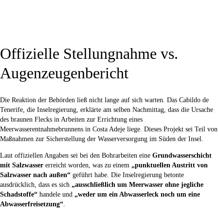
Offizielle Stellungnahme vs.
Augenzeugenbericht
Die Reaktion der Behörden ließ nicht lange auf sich warten. Das Cabildo de
Tenerife, die Inselregierung, erklärte am selben Nachmittag, dass die Ursache
des braunen Flecks in Arbeiten zur Errichtung eines
Meerwasserentnahmebrunnens in Costa Adeje liege. Dieses Projekt sei Teil von
Maßnahmen zur Sicherstellung der Wasserversorgung im Süden der Insel.
Laut offiziellen Angaben sei bei den Bohrarbeiten eine
Grundwasserschicht
mit Salzwasser
erreicht worden, was zu einem
„punktuellen Austritt von
Salzwasser nach außen“
geführt habe. Die Inselregierung betonte
ausdrücklich, dass es sich
„ausschließlich um Meerwasser ohne jegliche
Schadstoffe“
handele und
„weder um ein Abwasserleck noch um eine
Abwasserfreisetzung“
.