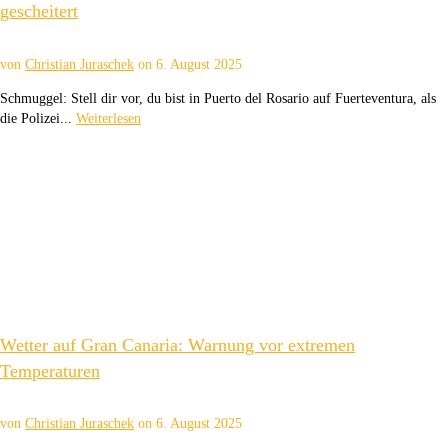
gescheitert
von
Christian Juraschek
on
6. August 2025
Schmuggel: Stell dir vor, du bist in Puerto del Rosario auf Fuerteventura, als
die Polizei...
Weiterlesen
Wetter auf Gran Canaria: Warnung vor extremen
Temperaturen
von
Christian Juraschek
on
6. August 2025