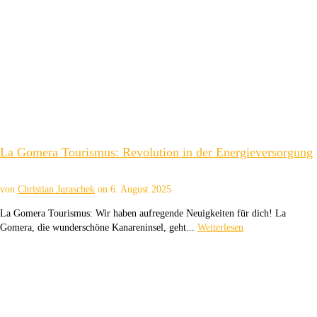
La Gomera Tourismus: Revolution in der Energieversorgung
von
Christian Juraschek
on
6. August 2025
La Gomera Tourismus: Wir haben aufregende Neuigkeiten für dich! La
Gomera, die wunderschöne Kanareninsel, geht...
Weiterlesen