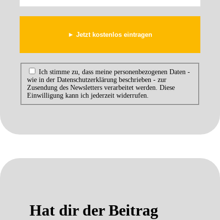
Ich stimme zu, dass meine personenbezogenen Daten -
wie in der Datenschutzerklärung beschrieben - zur
Zusendung des Newsletters verarbeitet werden. Diese
Einwilligung kann ich jederzeit widerrufen.
Hat dir der Beitrag