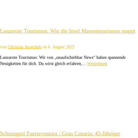
Lanzarote Tourismus: Wie die Insel Massentourismus stoppt
von
Christian Juraschek
on
6. August 2025
Lanzarote Tourismus: Wir von „unaufschiebbar News“ haben spannende
Neuigkeiten für dich. Du wirst gleich erfahren,...
Weiterlesen
Schmuggel Fuerteventura / Gran Canaria: 45-Jähriger