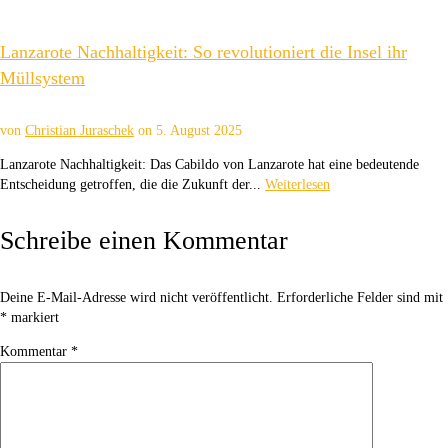
Lanzarote Nachhaltigkeit: So revolutioniert die Insel ihr
Müllsystem
von
Christian Juraschek
on
5. August 2025
Lanzarote Nachhaltigkeit: Das Cabildo von Lanzarote hat eine bedeutende
Entscheidung getroffen, die die Zukunft der...
Weiterlesen
Schreibe einen Kommentar
Deine E-Mail-Adresse wird nicht veröffentlicht.
Erforderliche Felder sind mit
*
markiert
Kommentar
*