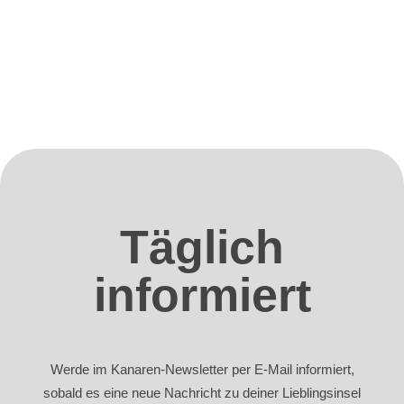
Täglich
informiert
Werde im Kanaren-Newsletter per E-Mail informiert,
sobald es eine neue Nachricht zu deiner Lieblingsinsel