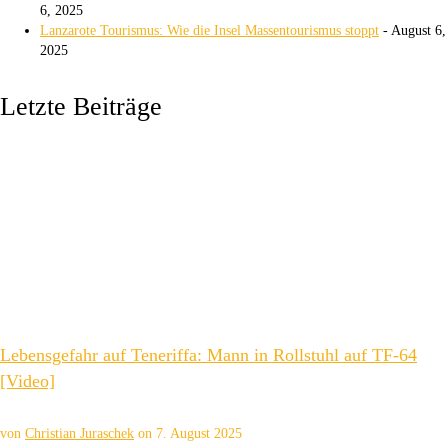
6, 2025
Lanzarote Tourismus: Wie die Insel Massentourismus stoppt
- August 6,
2025
Letzte Beiträge
Lebensgefahr auf Teneriffa: Mann in Rollstuhl auf TF-64
[Video]
von
Christian Juraschek
on
7. August 2025