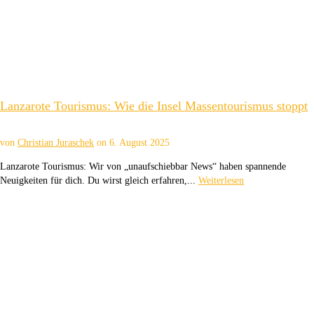
Lanzarote Tourismus: Wie die Insel Massentourismus stoppt
von
Christian Juraschek
on
6. August 2025
Lanzarote Tourismus: Wir von „unaufschiebbar News“ haben spannende
Neuigkeiten für dich. Du wirst gleich erfahren,...
Weiterlesen