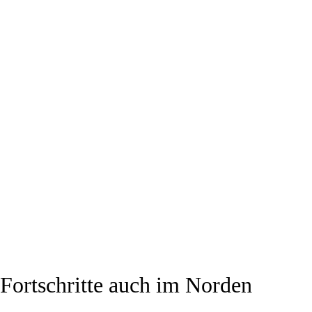
Fortschritte auch im Norden