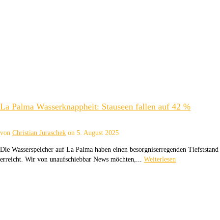
La Palma Wasserknappheit: Stauseen fallen auf 42 %
von
Christian Juraschek
on
5. August 2025
Die Wasserspeicher auf La Palma haben einen besorgniserregenden Tiefststand
erreicht. Wir von unaufschiebbar News möchten,...
Weiterlesen