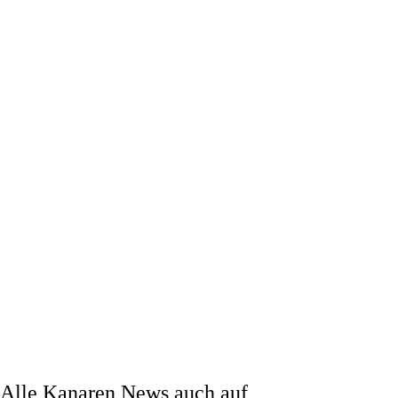
Alle Kanaren News auch auf