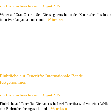
von
Christian Juraschek
on
6. August 2025
Wetter auf Gran Canaria: Seit Dienstag herrscht auf den Kanarischen Inseln ein
intensiver, langanhaltender und...
Weiterlesen
Einbrüche auf Teneriffa: Internationale Bande
festgenommen!
von
Christian Juraschek
on
6. August 2025
Einbrüche auf Teneriffa: Die kanarische Insel Teneriffa wird von einer Welle
von Einbrüchen heimgesucht und...
Weiterlesen