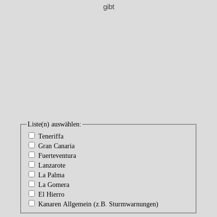
gibt
Liste(n) auswählen:
Teneriffa
Gran Canaria
Fuerteventura
Lanzarote
La Palma
La Gomera
El Hierro
Kanaren Allgemein (z.B. Sturmwarnungen)