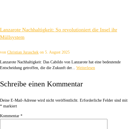
Lanzarote Nachhaltigkeit: So revolutioniert die Insel ihr
Müllsystem
von
Christian Juraschek
on
5. August 2025
Lanzarote Nachhaltigkeit: Das Cabildo von Lanzarote hat eine bedeutende
Entscheidung getroffen, die die Zukunft der...
Weiterlesen
Schreibe einen Kommentar
Deine E-Mail-Adresse wird nicht veröffentlicht.
Erforderliche Felder sind mit
*
markiert
Kommentar
*