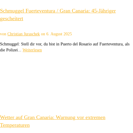
Schmuggel Fuerteventura / Gran Canaria: 45-Jähriger
gescheitert
von
Christian Juraschek
on
6. August 2025
Schmuggel: Stell dir vor, du bist in Puerto del Rosario auf Fuerteventura, als
die Polizei...
Weiterlesen
Wetter auf Gran Canaria: Warnung vor extremen
Temperaturen