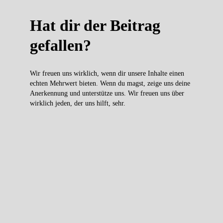
Hat dir der Beitrag
gefallen?
Wir freuen uns wirklich, wenn dir unsere Inhalte einen
echten Mehrwert bieten. Wenn du magst, zeige uns deine
Anerkennung und unterstütze uns. Wir freuen uns über
wirklich jeden, der uns hilft, sehr.