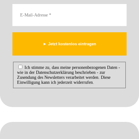
Ich stimme zu, dass meine personenbezogenen Daten -
wie in der Datenschutzerklärung beschrieben - zur
Zusendung des Newsletters verarbeitet werden. Diese
Einwilligung kann ich jederzeit widerrufen.