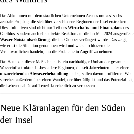
Das Abkommen mit dem staatlichen Unternehmen Acuaes umfasst sechs
zentrale Projekte, die sich über verschiedene Regionen der Insel erstrecken.
Diese Initiativen sind nicht nur Teil des
Wirtschafts- und Finanzplans
des
Cabildos, sondern auch eine direkte Reaktion auf die im Mai 2024 ausgerufene
Wasser-Notstandserklärung
, die bis Oktober verlängert wurde. Das zeigt,
wie ernst die Situation genommen wird und wie entschlossen die
Verantwortlichen handeln, um die Probleme in Angriff zu nehmen.
Das Hauptziel dieser Maßnahmen ist ein nachhaltiger Umbau der gesamten
Wasserinfrastruktur. Insbesondere Regionen, die seit Jahrzehnten unter einer
unzureichenden Abwasserbehandlung
leiden, sollen davon profitieren. Wir
sprechen außerdem über einen Wandel, der überfällig ist und das Potenzial hat,
die Lebensqualität auf Teneriffa erheblich zu verbessern.
Neue Kläranlagen für den Süden
der Insel