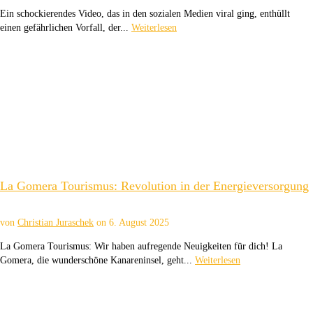
Ein schockierendes Video, das in den sozialen Medien viral ging, enthüllt
einen gefährlichen Vorfall, der...
Weiterlesen
La Gomera Tourismus: Revolution in der Energieversorgung
von
Christian Juraschek
on
6. August 2025
La Gomera Tourismus: Wir haben aufregende Neuigkeiten für dich! La
Gomera, die wunderschöne Kanareninsel, geht...
Weiterlesen