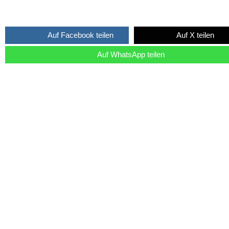
Auf Facebook teilen
Auf X teilen
Auf WhatsApp teilen