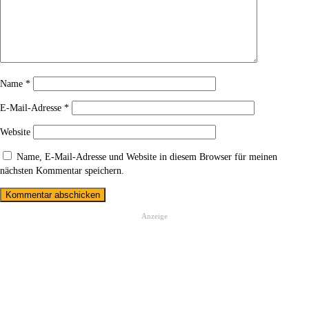
Name
*
E-Mail-Adresse
*
Website
Name, E-Mail-Adresse und Website in diesem Browser für meinen
nächsten Kommentar speichern.
Anzeige