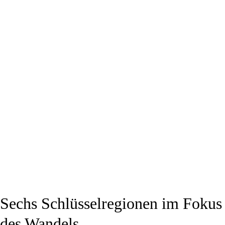
Sechs Schlüsselregionen im Fokus
des Wandels